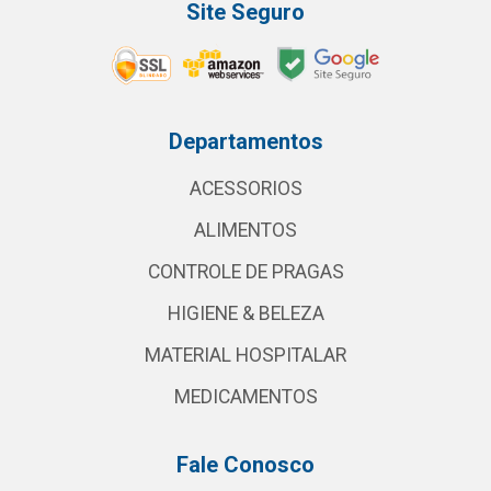
Site Seguro
Departamentos
ACESSORIOS
ALIMENTOS
CONTROLE DE PRAGAS
HIGIENE & BELEZA
MATERIAL HOSPITALAR
MEDICAMENTOS
Fale Conosco