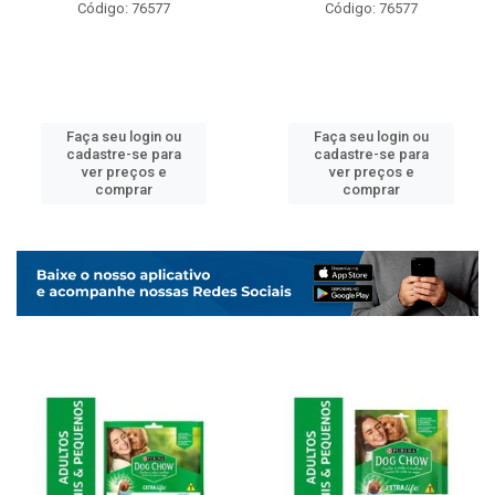
Código: 76577
Código: 76577
Faça seu login ou
Faça seu login ou
cadastre-se para
cadastre-se para
ver preços e
ver preços e
comprar
comprar