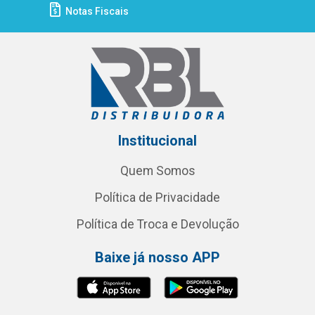
Notas Fiscais
Institucional
Quem Somos
Política de Privacidade
Política de Troca e Devolução
Baixe já nosso APP