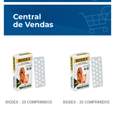
BIODEX - 20 COMPRIMIDOS
BIODEX - 20 COMPRIMIDOS