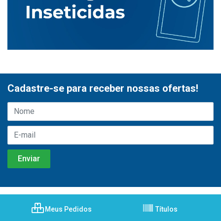
Cadastre-se para receber nossas ofertas!
Meus Pedidos
Títulos