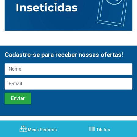
Cadastre-se para receber nossas ofertas!
Meus Pedidos
Títulos