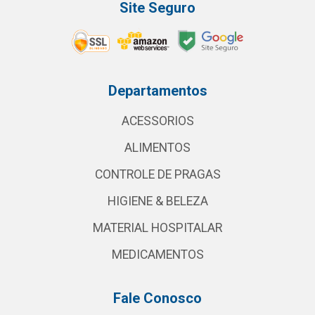
Site Seguro
Departamentos
ACESSORIOS
ALIMENTOS
CONTROLE DE PRAGAS
HIGIENE & BELEZA
MATERIAL HOSPITALAR
MEDICAMENTOS
Fale Conosco