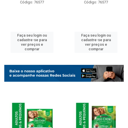
Código: 76577
Código: 76577
Faça seu login ou
Faça seu login ou
cadastre-se para
cadastre-se para
ver preços e
ver preços e
comprar
comprar