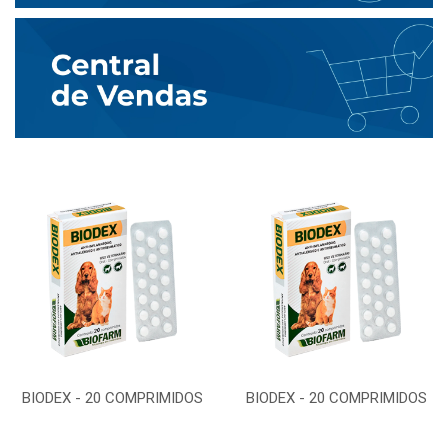
BIODEX - 20 COMPRIMIDOS
BIODEX - 20 COMPRIMIDOS