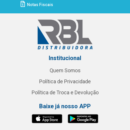
Notas Fiscais
Institucional
Quem Somos
Política de Privacidade
Política de Troca e Devolução
Baixe já nosso APP