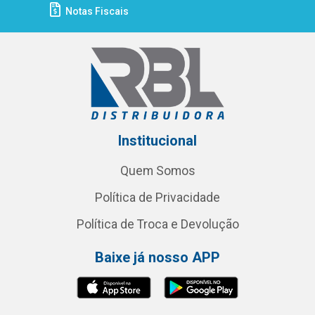
Notas Fiscais
Institucional
Quem Somos
Política de Privacidade
Política de Troca e Devolução
Baixe já nosso APP