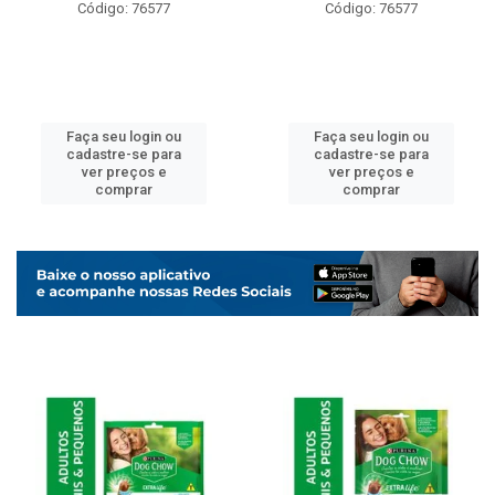
Código: 76577
Código: 76577
Faça seu login ou
Faça seu login ou
cadastre-se para
cadastre-se para
ver preços e
ver preços e
comprar
comprar