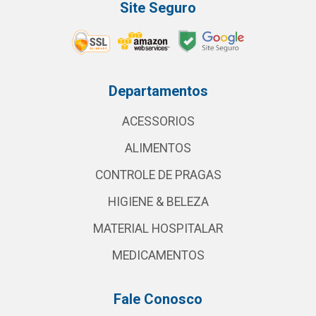
Site Seguro
Departamentos
ACESSORIOS
ALIMENTOS
CONTROLE DE PRAGAS
HIGIENE & BELEZA
MATERIAL HOSPITALAR
MEDICAMENTOS
Fale Conosco