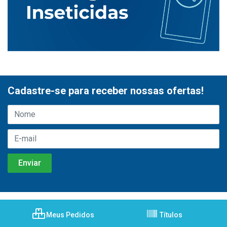
Cadastre-se para receber nossas ofertas!
Meus Pedidos
Títulos