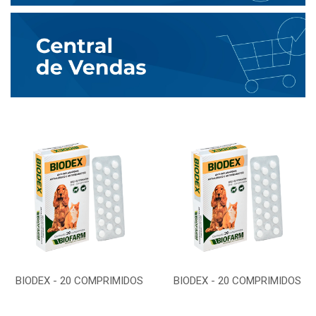
BIODEX - 20 COMPRIMIDOS
BIODEX - 20 COMPRIMIDOS