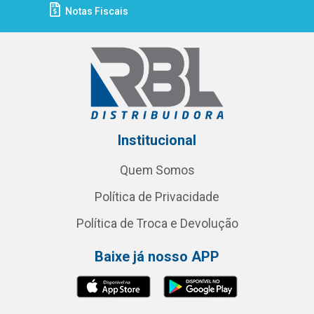
Notas Fiscais
Institucional
Quem Somos
Política de Privacidade
Política de Troca e Devolução
Baixe já nosso APP