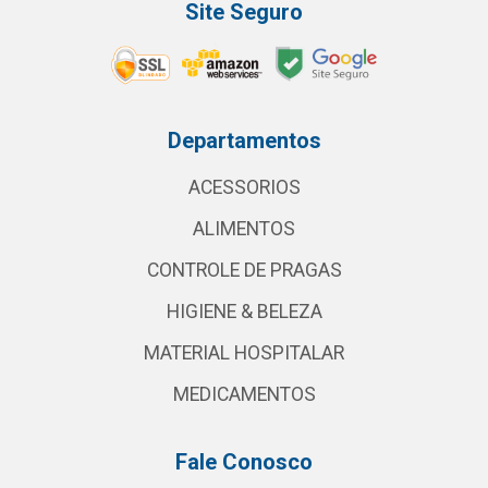
Site Seguro
Departamentos
ACESSORIOS
ALIMENTOS
CONTROLE DE PRAGAS
HIGIENE & BELEZA
MATERIAL HOSPITALAR
MEDICAMENTOS
Fale Conosco