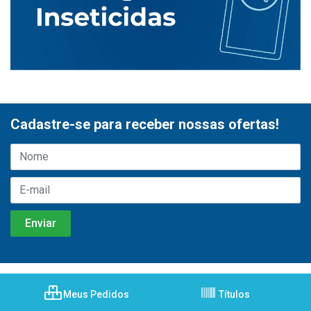
Cadastre-se para receber nossas ofertas!
Meus Pedidos
Títulos