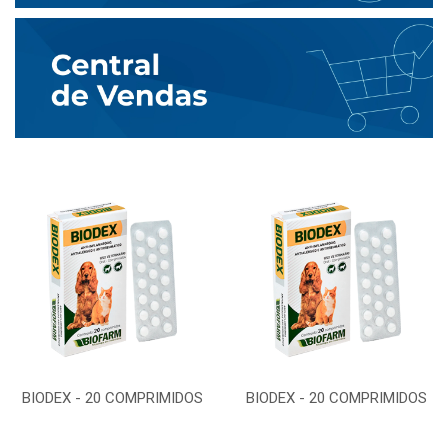
BIODEX - 20 COMPRIMIDOS
BIODEX - 20 COMPRIMIDOS