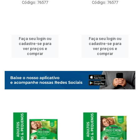
Código: 76577
Código: 76577
Faça seu login ou
Faça seu login ou
cadastre-se para
cadastre-se para
ver preços e
ver preços e
comprar
comprar