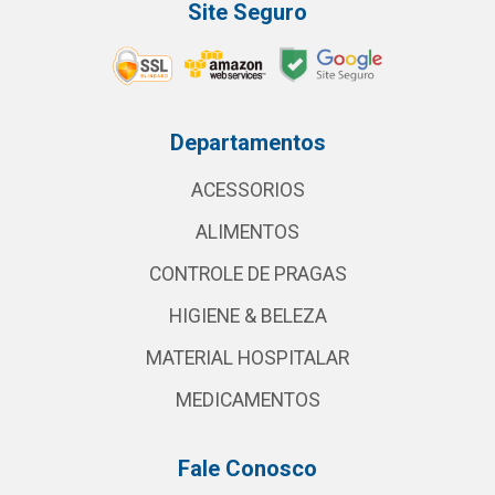
Site Seguro
Departamentos
ACESSORIOS
ALIMENTOS
CONTROLE DE PRAGAS
HIGIENE & BELEZA
MATERIAL HOSPITALAR
MEDICAMENTOS
Fale Conosco