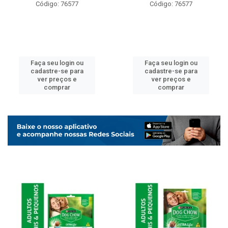
Código: 76577
Código: 76577
Faça seu login ou
Faça seu login ou
cadastre-se para
cadastre-se para
ver preços e
ver preços e
comprar
comprar