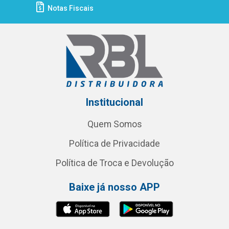
Notas Fiscais
Institucional
Quem Somos
Política de Privacidade
Política de Troca e Devolução
Baixe já nosso APP