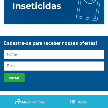
Cadastre-se para receber nossas ofertas!
Meus Pedidos
Títulos