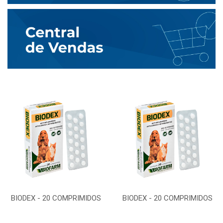
BIODEX - 20 COMPRIMIDOS
BIODEX - 20 COMPRIMIDOS