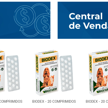
 COMPRIMIDOS
BIODEX - 20 COMPRIMIDOS
BIODEX - 20