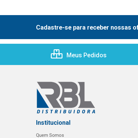
Cadastre-se para receber nossas of
Meus Pedidos
Institucional
Quem Somos