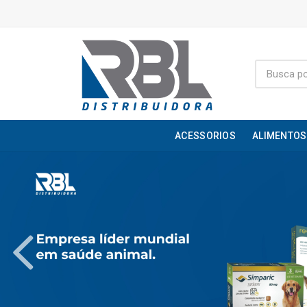
ACESSORIOS
ALIMENTOS