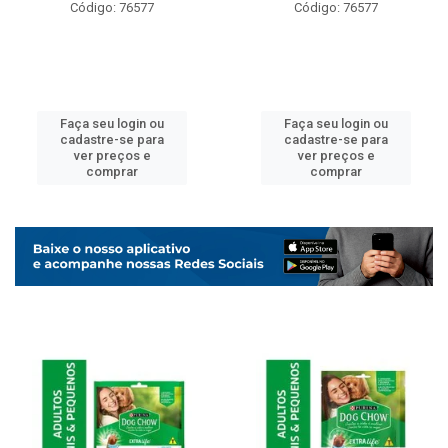
Código: 76577
Código: 76577
Faça seu login ou
Faça seu login ou
cadastre-se para
cadastre-se para
ver preços e
ver preços e
comprar
comprar