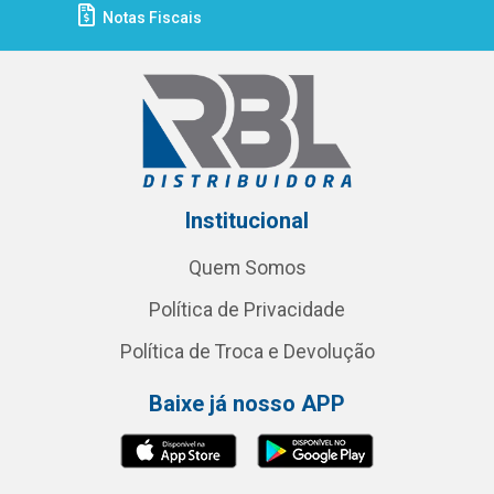
Notas Fiscais
Institucional
Quem Somos
Política de Privacidade
Política de Troca e Devolução
Baixe já nosso APP