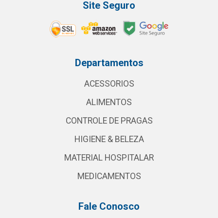
Site Seguro
Departamentos
ACESSORIOS
ALIMENTOS
CONTROLE DE PRAGAS
HIGIENE & BELEZA
MATERIAL HOSPITALAR
MEDICAMENTOS
Fale Conosco