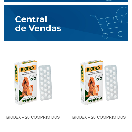
BIODEX - 20 COMPRIMIDOS
BIODEX - 20 COMPRIMIDOS