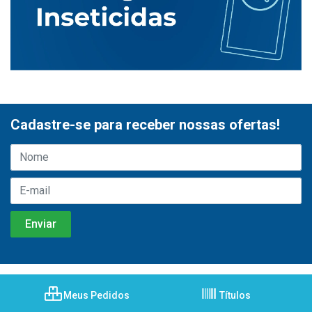
Cadastre-se para receber nossas ofertas!
Meus Pedidos
Títulos