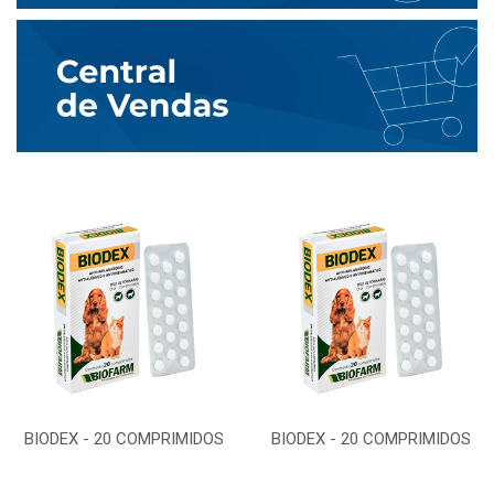
BIODEX - 20 COMPRIMIDOS
BIODEX - 20 COMPRIMIDOS