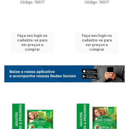
Código: 76577
Código: 76577
Faça seu login ou
Faça seu login ou
cadastre-se para
cadastre-se para
ver preços e
ver preços e
comprar
comprar