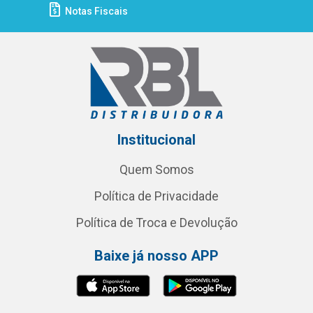
Notas Fiscais
Institucional
Quem Somos
Política de Privacidade
Política de Troca e Devolução
Baixe já nosso APP