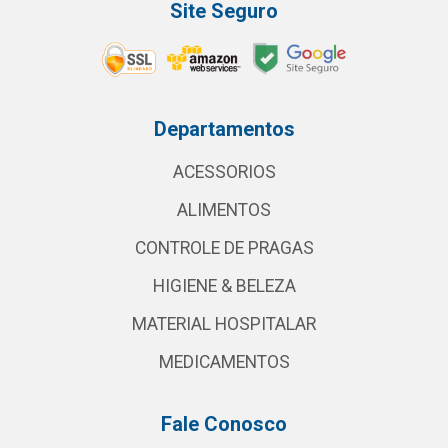
Site Seguro
Departamentos
ACESSORIOS
ALIMENTOS
CONTROLE DE PRAGAS
HIGIENE & BELEZA
MATERIAL HOSPITALAR
MEDICAMENTOS
Fale Conosco