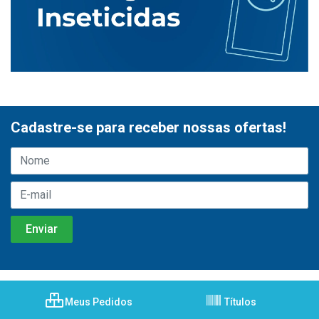
Cadastre-se para receber nossas ofertas!
Meus Pedidos
Títulos