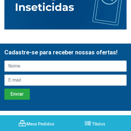
Cadastre-se para receber nossas ofertas!
Meus Pedidos
Títulos