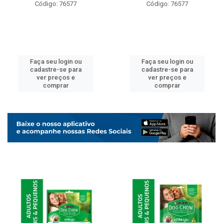
Código: 76577
Código: 76577
Faça seu login ou
Faça seu login ou
cadastre-se para
cadastre-se para
ver preços e
ver preços e
comprar
comprar