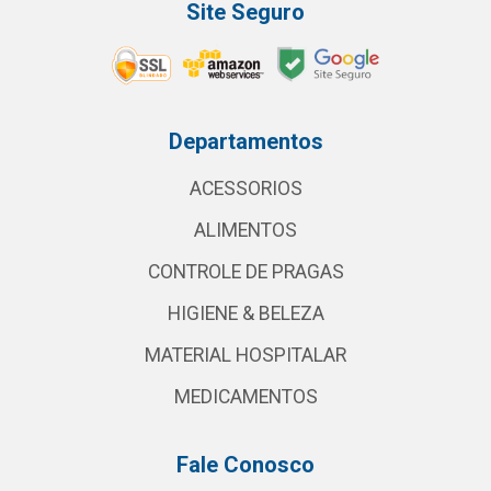
Site Seguro
Departamentos
ACESSORIOS
ALIMENTOS
CONTROLE DE PRAGAS
HIGIENE & BELEZA
MATERIAL HOSPITALAR
MEDICAMENTOS
Fale Conosco