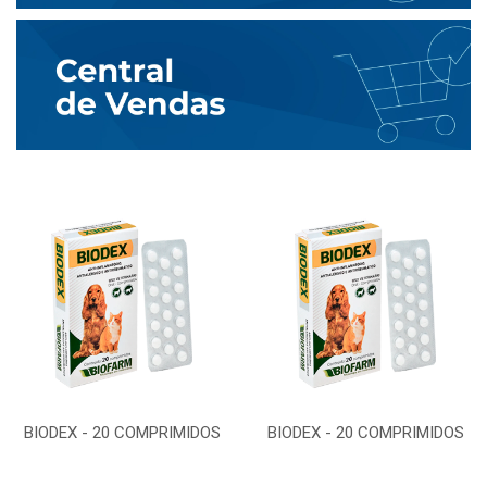
BIODEX - 20 COMPRIMIDOS
BIODEX - 20 COMPRIMIDOS