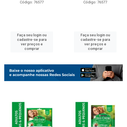
Código: 76577
Código: 76577
Faça seu login ou
Faça seu login ou
cadastre-se para
cadastre-se para
ver preços e
ver preços e
comprar
comprar