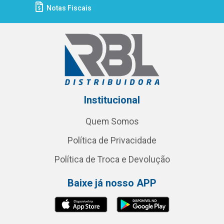
Notas Fiscais
Institucional
Quem Somos
Política de Privacidade
Política de Troca e Devolução
Baixe já nosso APP