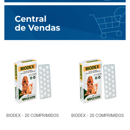
BIODEX - 20 COMPRIMIDOS
BIODEX - 20 COMPRIMIDOS