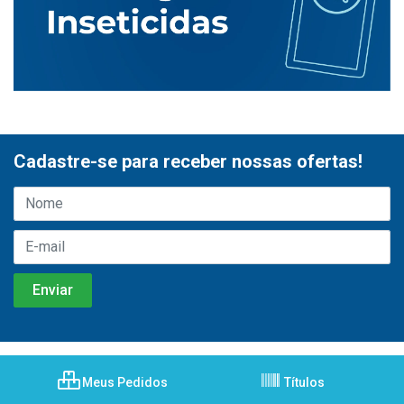
Cadastre-se para receber nossas ofertas!
Meus Pedidos
Títulos