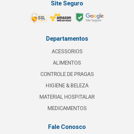
Site Seguro
Departamentos
ACESSORIOS
ALIMENTOS
CONTROLE DE PRAGAS
HIGIENE & BELEZA
MATERIAL HOSPITALAR
MEDICAMENTOS
Fale Conosco