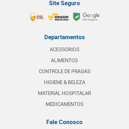
Site Seguro
Departamentos
ACESSORIOS
ALIMENTOS
CONTROLE DE PRAGAS
HIGIENE & BELEZA
MATERIAL HOSPITALAR
MEDICAMENTOS
Fale Conosco