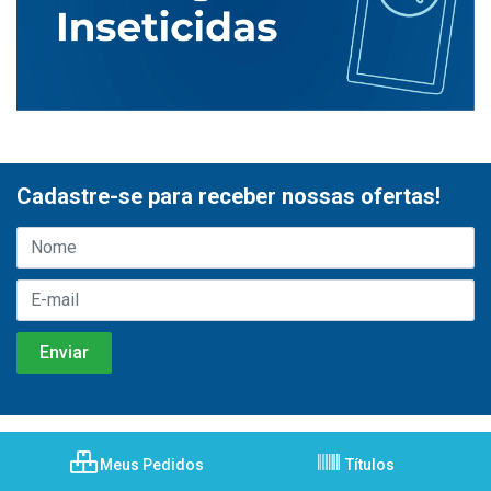
Cadastre-se para receber nossas ofertas!
Meus Pedidos
Títulos