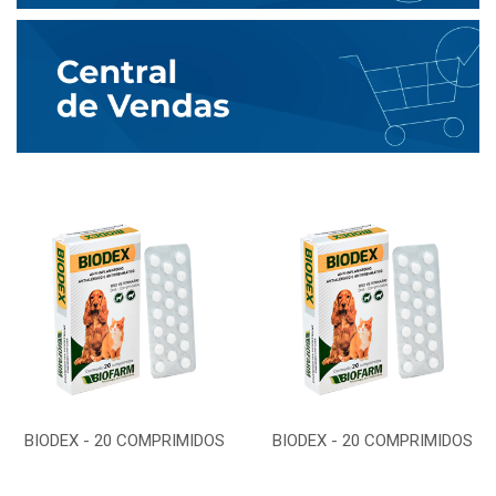
BIODEX - 20 COMPRIMIDOS
BIODEX - 20 COMPRIMIDOS