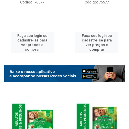
Código: 76577
Código: 76577
Faça seu login ou
Faça seu login ou
cadastre-se para
cadastre-se para
ver preços e
ver preços e
comprar
comprar