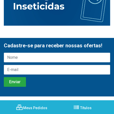
Cadastre-se para receber nossas ofertas!
Meus Pedidos
Títulos