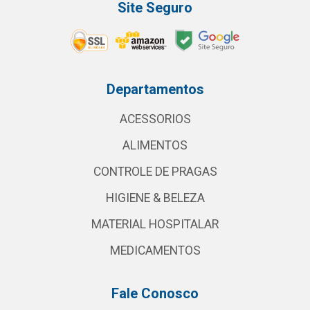
Site Seguro
Departamentos
ACESSORIOS
ALIMENTOS
CONTROLE DE PRAGAS
HIGIENE & BELEZA
MATERIAL HOSPITALAR
MEDICAMENTOS
Fale Conosco