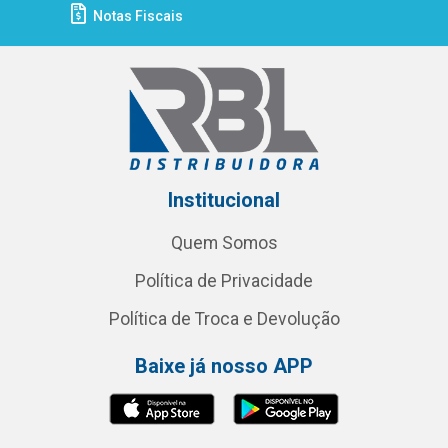
Notas Fiscais
Institucional
Quem Somos
Política de Privacidade
Política de Troca e Devolução
Baixe já nosso APP