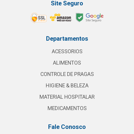
Site Seguro
Departamentos
ACESSORIOS
ALIMENTOS
CONTROLE DE PRAGAS
HIGIENE & BELEZA
MATERIAL HOSPITALAR
MEDICAMENTOS
Fale Conosco