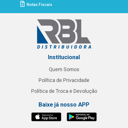
Notas Fiscais
Institucional
Quem Somos
Política de Privacidade
Política de Troca e Devolução
Baixe já nosso APP