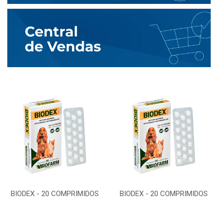
BIODEX - 20 COMPRIMIDOS
BIODEX - 20 COMPRIMIDOS