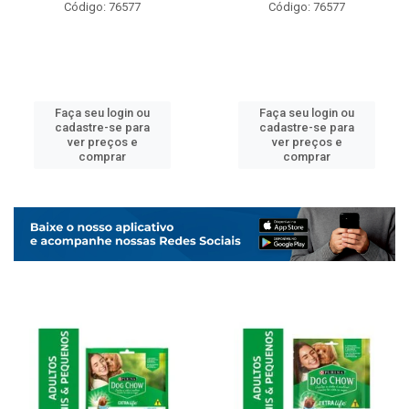
Código: 76577
Código: 76577
Faça seu login ou
Faça seu login ou
cadastre-se para
cadastre-se para
ver preços e
ver preços e
comprar
comprar