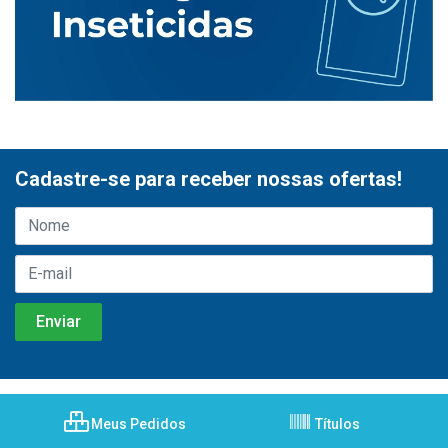
Cadastre-se para receber nossas ofertas!
Meus Pedidos
Títulos