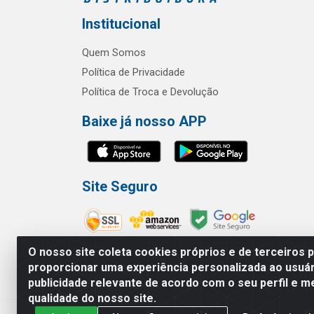
Institucional
Quem Somos
Política de Privacidade
Política de Troca e Devolução
Baixe já nosso APP
Site Seguro
O nosso site coleta cookies próprios e de terceiros 
proporcionar uma experiência personalizada ao usuár
publicidade relevante de acordo com o seu perfil e m
RBL Distribuidora Distribuidora Go
qualidade do nosso site.