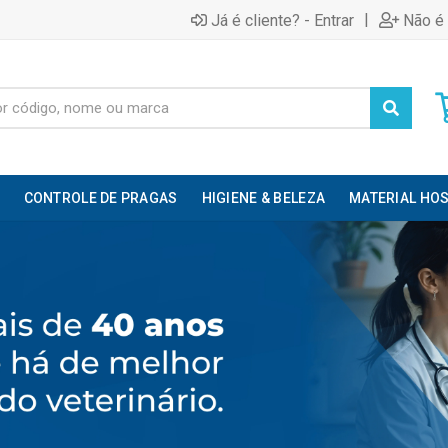
|
Já é cliente? - Entrar
Não é 
CONTROLE DE PRAGAS
HIGIENE & BELEZA
MATERIAL HOS