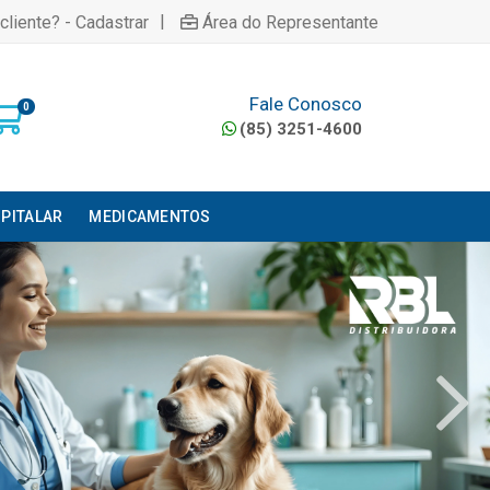
|
cliente? - Cadastrar
Área do Representante
Fale Conosco
0
(85) 3251-4600
PITALAR
MEDICAMENTOS