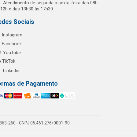
Atendimento de segunda a sexta-feira das 08h
 12h e das 13h30 às 17h30
edes Sociais
Instagram
Facebook
YouTube
TikTok
Linkedin
ormas de Pagamento
60863-260 - CNPJ 05.461.276/0001-90