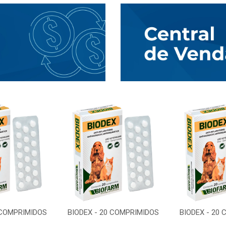
 COMPRIMIDOS
BIODEX - 20 COMPRIMIDOS
BIODEX - 20