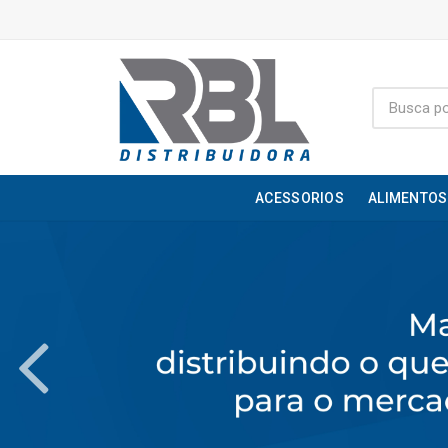
ACESSORIOS
ALIMENTOS