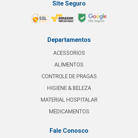
Site Seguro
Departamentos
ACESSORIOS
ALIMENTOS
CONTROLE DE PRAGAS
HIGIENE & BELEZA
MATERIAL HOSPITALAR
MEDICAMENTOS
Fale Conosco