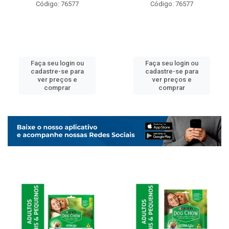
Código: 76577
Código: 76577
Faça seu login ou
Faça seu login ou
cadastre-se para
cadastre-se para
ver preços e
ver preços e
comprar
comprar