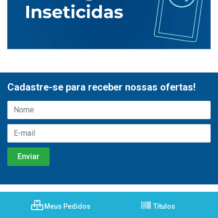
Cadastre-se para receber nossas ofertas!
Meus Pedidos
Títulos