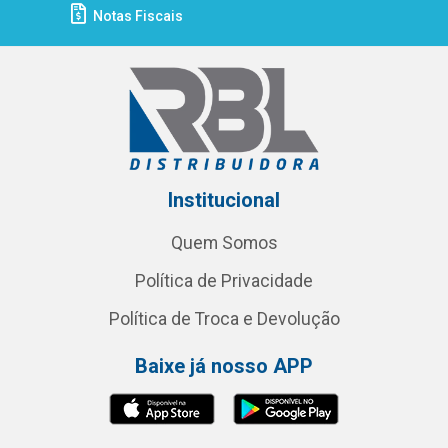
Notas Fiscais
Institucional
Quem Somos
Política de Privacidade
Política de Troca e Devolução
Baixe já nosso APP