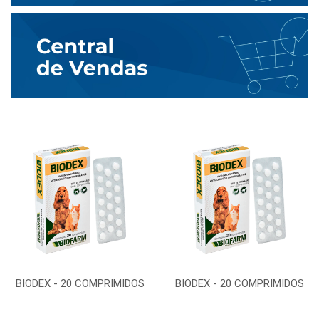
BIODEX - 20 COMPRIMIDOS
BIODEX - 20 COMPRIMIDOS