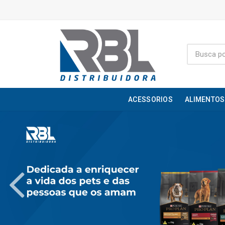
ACESSORIOS
ALIMENTOS