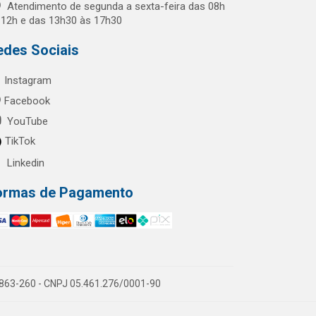
Atendimento de segunda a sexta-feira das 08h
 12h e das 13h30 às 17h30
edes Sociais
Instagram
Facebook
YouTube
TikTok
Linkedin
ormas de Pagamento
60863-260 - CNPJ 05.461.276/0001-90