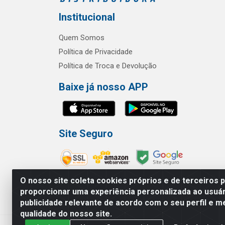
Institucional
Quem Somos
Política de Privacidade
Política de Troca e Devolução
Baixe já nosso APP
Site Seguro
O nosso site coleta cookies próprios e de terceiros 
proporcionar uma experiência personalizada ao usuár
publicidade relevante de acordo com o seu perfil e m
RBL Distribuidora Distribuidora Go
qualidade do nosso site.