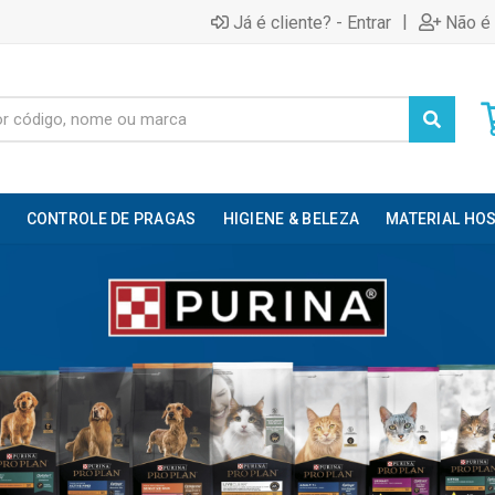
|
Já é cliente? - Entrar
Não é 
CONTROLE DE PRAGAS
HIGIENE & BELEZA
MATERIAL HOS