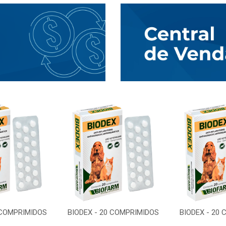
 COMPRIMIDOS
BIODEX - 20 COMPRIMIDOS
BIODEX - 20