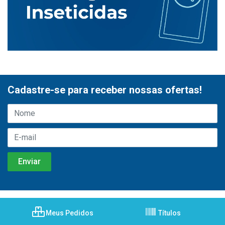
Cadastre-se para receber nossas ofertas!
Meus Pedidos
Títulos