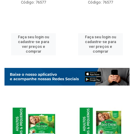
Código: 76577
Código: 76577
Faça seu login ou
Faça seu login ou
cadastre-se para
cadastre-se para
ver preços e
ver preços e
comprar
comprar