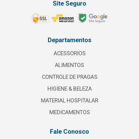
Site Seguro
Departamentos
ACESSORIOS
ALIMENTOS
CONTROLE DE PRAGAS
HIGIENE & BELEZA
MATERIAL HOSPITALAR
MEDICAMENTOS
Fale Conosco