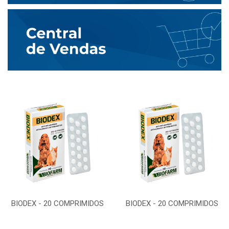
BIODEX - 20 COMPRIMIDOS
BIODEX - 20 COMPRIMIDOS