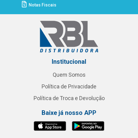
Notas Fiscais
Institucional
Quem Somos
Política de Privacidade
Política de Troca e Devolução
Baixe já nosso APP