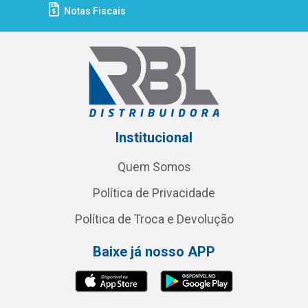
Notas Fiscais
Institucional
Quem Somos
Política de Privacidade
Política de Troca e Devolução
Baixe já nosso APP