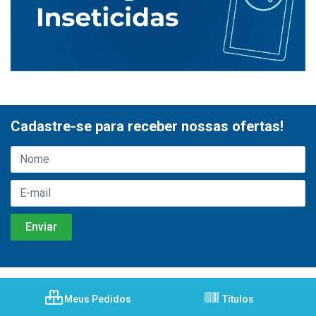
Cadastre-se para receber nossas ofertas!
Meus Pedidos
Títulos