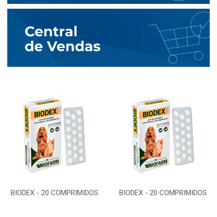
BIODEX - 20 COMPRIMIDOS
BIODEX - 20 COMPRIMIDOS