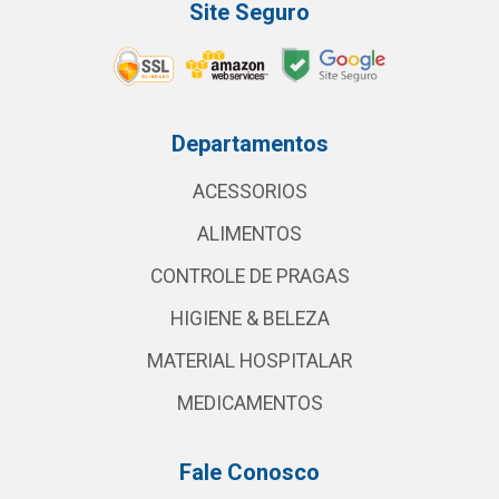
Site Seguro
Departamentos
ACESSORIOS
ALIMENTOS
CONTROLE DE PRAGAS
HIGIENE & BELEZA
MATERIAL HOSPITALAR
MEDICAMENTOS
Fale Conosco