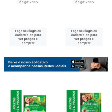
Código: 76577
Código: 76577
Faça seu login ou
Faça seu login ou
cadastre-se para
cadastre-se para
ver preços e
ver preços e
comprar
comprar