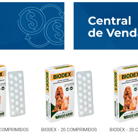
 COMPRIMIDOS
BIODEX - 20 COMPRIMIDOS
BIODEX - 20