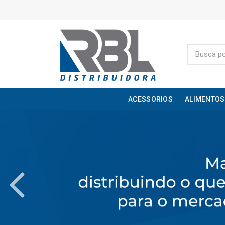
ACESSORIOS
ALIMENTOS