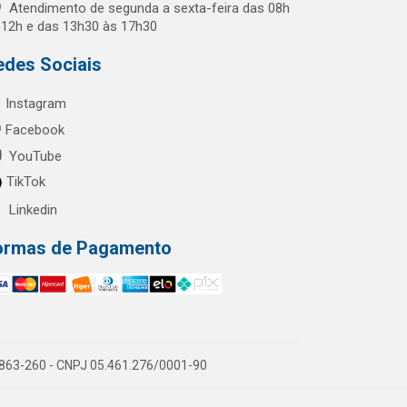
Atendimento de segunda a sexta-feira das 08h
 12h e das 13h30 às 17h30
edes Sociais
Instagram
Facebook
YouTube
TikTok
Linkedin
ormas de Pagamento
60863-260 - CNPJ 05.461.276/0001-90