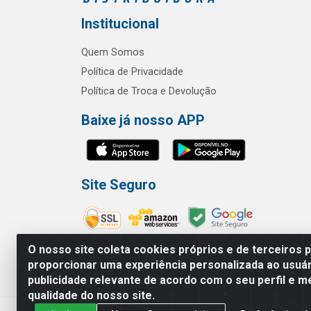
Institucional
Quem Somos
Política de Privacidade
Política de Troca e Devolução
Baixe já nosso APP
Site Seguro
O nosso site coleta cookies próprios e de terceiros 
proporcionar uma experiência personalizada ao usuár
publicidade relevante de acordo com o seu perfil e m
RBL Distribuidora Distribuidora Go
qualidade do nosso site.