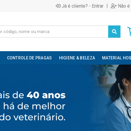
|
Já é cliente? - Entrar
Não é 
CONTROLE DE PRAGAS
HIGIENE & BELEZA
MATERIAL HOS