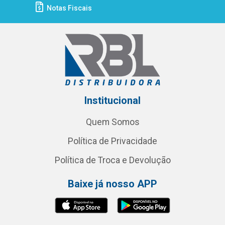
Notas Fiscais
Institucional
Quem Somos
Política de Privacidade
Política de Troca e Devolução
Baixe já nosso APP