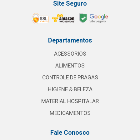
Site Seguro
Departamentos
ACESSORIOS
ALIMENTOS
CONTROLE DE PRAGAS
HIGIENE & BELEZA
MATERIAL HOSPITALAR
MEDICAMENTOS
Fale Conosco