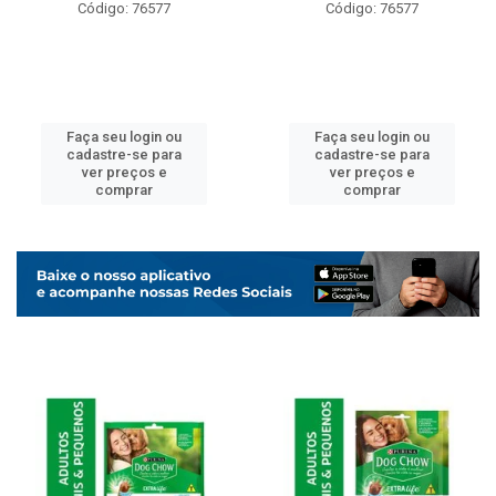
Código: 76577
Código: 76577
Faça seu login ou
Faça seu login ou
cadastre-se para
cadastre-se para
ver preços e
ver preços e
comprar
comprar