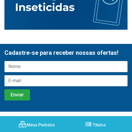
Cadastre-se para receber nossas ofertas!
Meus Pedidos
Títulos