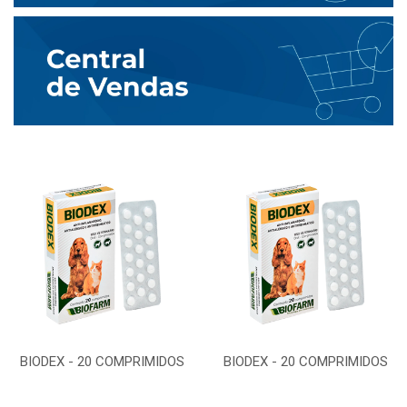
BIODEX - 20 COMPRIMIDOS
BIODEX - 20 COMPRIMIDOS