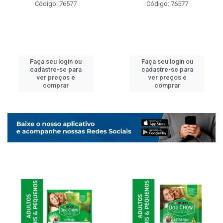
Código: 76577
Código: 76577
Faça seu login ou
Faça seu login ou
cadastre-se para
cadastre-se para
ver preços e
ver preços e
comprar
comprar