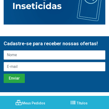
Cadastre-se para receber nossas ofertas!
Meus Pedidos
Títulos