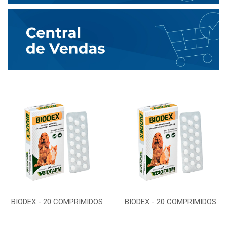
BIODEX - 20 COMPRIMIDOS
BIODEX - 20 COMPRIMIDOS