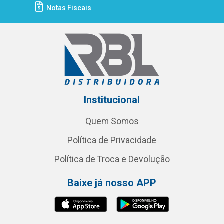
Notas Fiscais
Institucional
Quem Somos
Política de Privacidade
Política de Troca e Devolução
Baixe já nosso APP