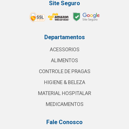
Site Seguro
Departamentos
ACESSORIOS
ALIMENTOS
CONTROLE DE PRAGAS
HIGIENE & BELEZA
MATERIAL HOSPITALAR
MEDICAMENTOS
Fale Conosco