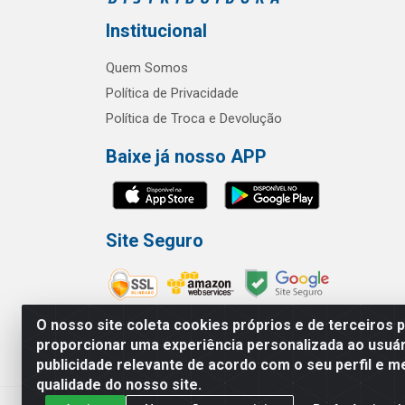
Institucional
Quem Somos
Política de Privacidade
Política de Troca e Devolução
Baixe já nosso APP
Site Seguro
O nosso site coleta cookies próprios e de terceiros 
proporcionar uma experiência personalizada ao usuár
publicidade relevante de acordo com o seu perfil e m
RBL Distribuidora Distribuidora Go
qualidade do nosso site.