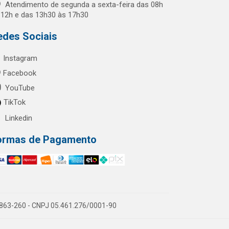
Atendimento de segunda a sexta-feira das 08h
 12h e das 13h30 às 17h30
edes Sociais
Instagram
Facebook
YouTube
TikTok
Linkedin
ormas de Pagamento
60863-260 - CNPJ 05.461.276/0001-90