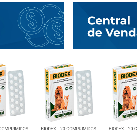
 COMPRIMIDOS
BIODEX - 20 COMPRIMIDOS
BIODEX - 20