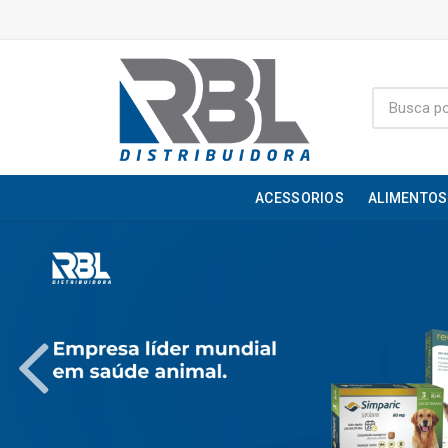
ACESSORIOS
ALIMENTOS