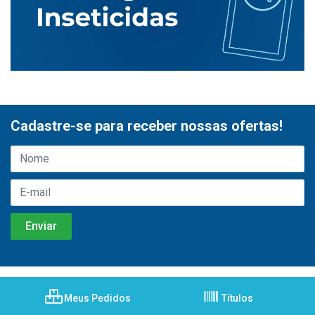
Cadastre-se para receber nossas ofertas!
Meus Pedidos
Títulos