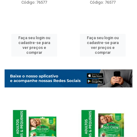
Código: 76577
Código: 76577
Faça seu login ou
Faça seu login ou
cadastre-se para
cadastre-se para
ver preços e
ver preços e
comprar
comprar