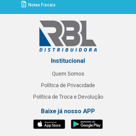
Notas Fiscais
Institucional
Quem Somos
Política de Privacidade
Política de Troca e Devolução
Baixe já nosso APP