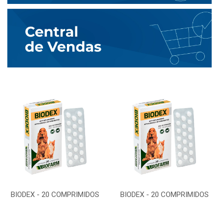
BIODEX - 20 COMPRIMIDOS
BIODEX - 20 COMPRIMIDOS