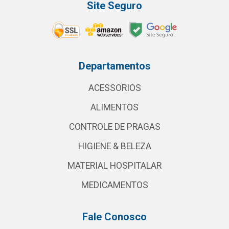
Site Seguro
Departamentos
ACESSORIOS
ALIMENTOS
CONTROLE DE PRAGAS
HIGIENE & BELEZA
MATERIAL HOSPITALAR
MEDICAMENTOS
Fale Conosco