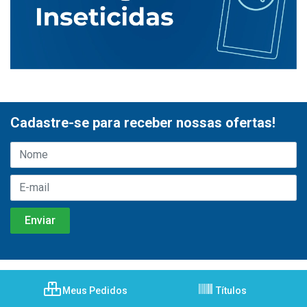
Cadastre-se para receber nossas ofertas!
Meus Pedidos
Títulos