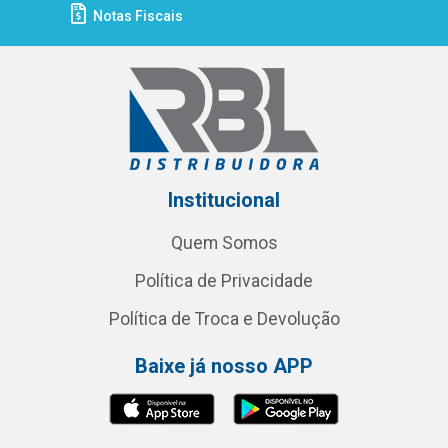
Notas Fiscais
Institucional
Quem Somos
Política de Privacidade
Política de Troca e Devolução
Baixe já nosso APP