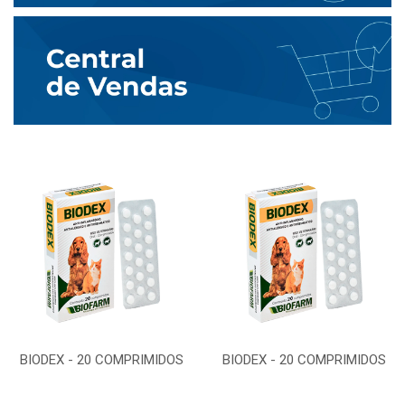
BIODEX - 20 COMPRIMIDOS
BIODEX - 20 COMPRIMIDOS