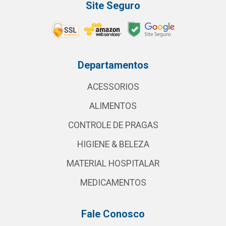
Site Seguro
Departamentos
ACESSORIOS
ALIMENTOS
CONTROLE DE PRAGAS
HIGIENE & BELEZA
MATERIAL HOSPITALAR
MEDICAMENTOS
Fale Conosco