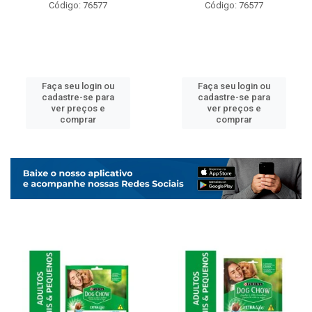
Código: 76577
Código: 76577
Faça seu login ou
Faça seu login ou
cadastre-se para
cadastre-se para
ver preços e
ver preços e
comprar
comprar