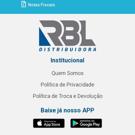
Notas Fiscais
Institucional
Quem Somos
Política de Privacidade
Política de Troca e Devolução
Baixe já nosso APP