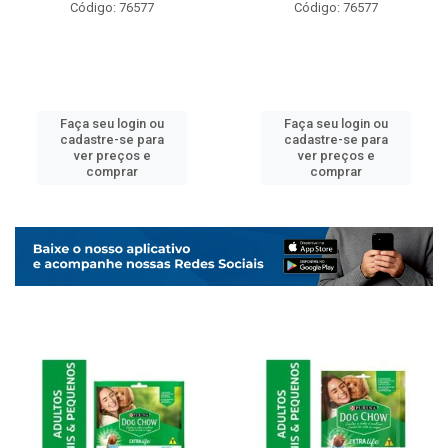
Código: 76577
Código: 76577
Faça seu login ou
Faça seu login ou
cadastre-se para
cadastre-se para
ver preços e
ver preços e
comprar
comprar