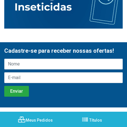
Cadastre-se para receber nossas ofertas!
Meus Pedidos
Títulos