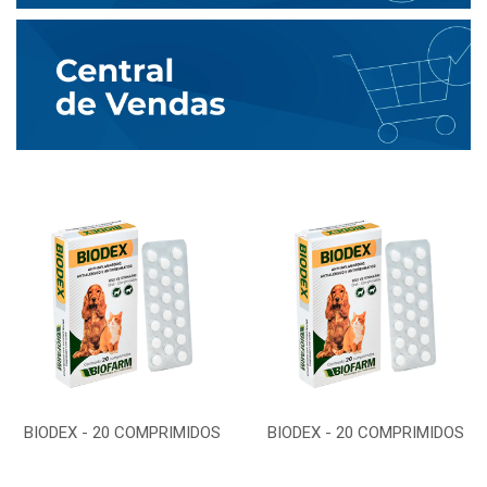
BIODEX - 20 COMPRIMIDOS
BIODEX - 20 COMPRIMIDOS