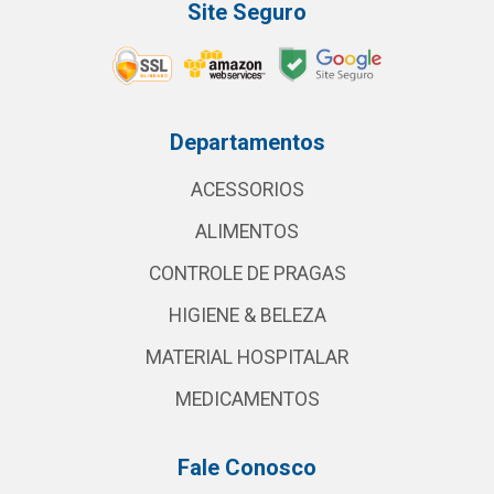
Site Seguro
Departamentos
ACESSORIOS
ALIMENTOS
CONTROLE DE PRAGAS
HIGIENE & BELEZA
MATERIAL HOSPITALAR
MEDICAMENTOS
Fale Conosco