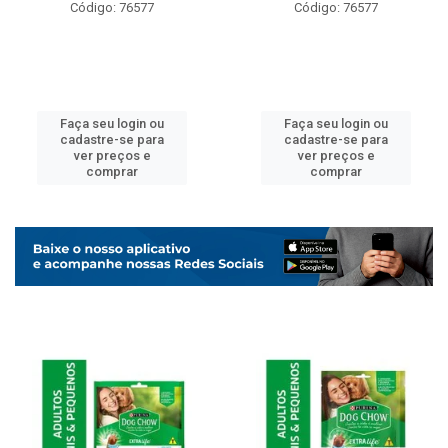
Código: 76577
Código: 76577
Faça seu login ou
Faça seu login ou
cadastre-se para
cadastre-se para
ver preços e
ver preços e
comprar
comprar