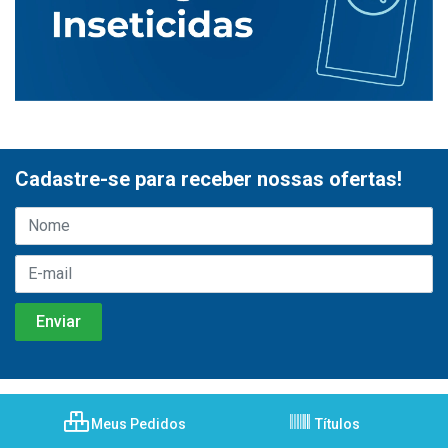
Cadastre-se para receber nossas ofertas!
Meus Pedidos
Títulos