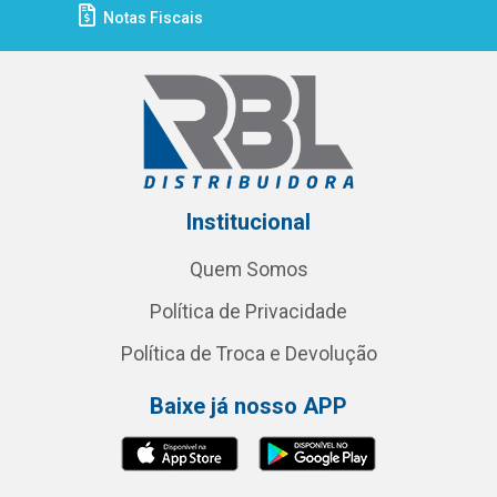
Notas Fiscais
Institucional
Quem Somos
Política de Privacidade
Política de Troca e Devolução
Baixe já nosso APP