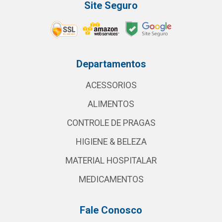
Site Seguro
Departamentos
ACESSORIOS
ALIMENTOS
CONTROLE DE PRAGAS
HIGIENE & BELEZA
MATERIAL HOSPITALAR
MEDICAMENTOS
Fale Conosco