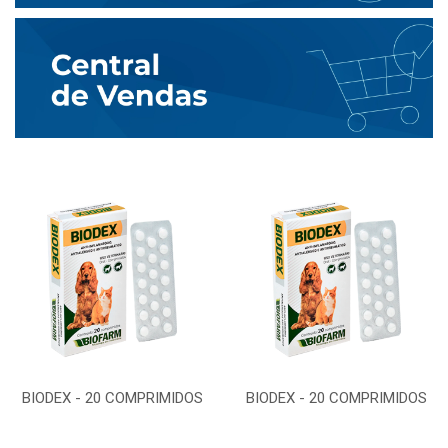
BIODEX - 20 COMPRIMIDOS
BIODEX - 20 COMPRIMIDOS