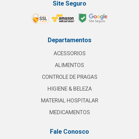
Site Seguro
Departamentos
ACESSORIOS
ALIMENTOS
CONTROLE DE PRAGAS
HIGIENE & BELEZA
MATERIAL HOSPITALAR
MEDICAMENTOS
Fale Conosco