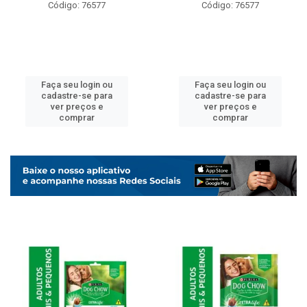
Código: 76577
Código: 76577
Faça seu login ou
Faça seu login ou
cadastre-se para
cadastre-se para
ver preços e
ver preços e
comprar
comprar