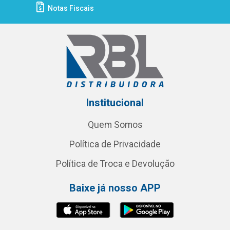
Notas Fiscais
Institucional
Quem Somos
Política de Privacidade
Política de Troca e Devolução
Baixe já nosso APP