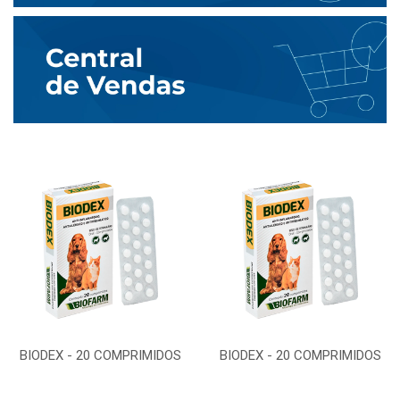
BIODEX - 20 COMPRIMIDOS
BIODEX - 20 COMPRIMIDOS