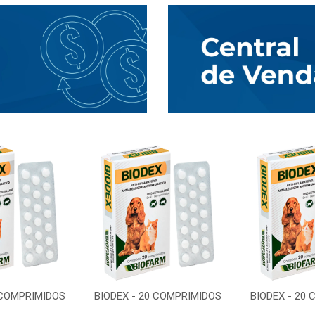
 COMPRIMIDOS
BIODEX - 20 COMPRIMIDOS
BIODEX - 20