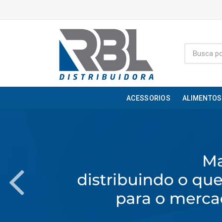
ACESSORIOS
ALIMENTOS