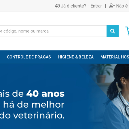
|
Já é cliente? - Entrar
Não é 
CONTROLE DE PRAGAS
HIGIENE & BELEZA
MATERIAL HOS