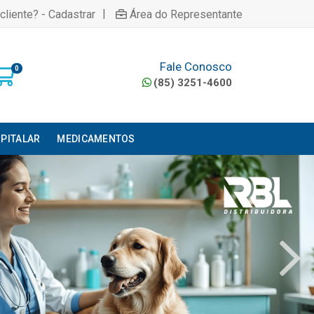
|
cliente? - Cadastrar
Área do Representante
Fale Conosco
0
(85) 3251-4600
PITALAR
MEDICAMENTOS