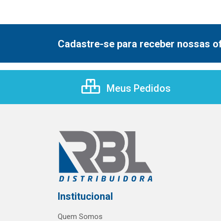
Cadastre-se para receber nossas of
Meus Pedidos
Institucional
Quem Somos