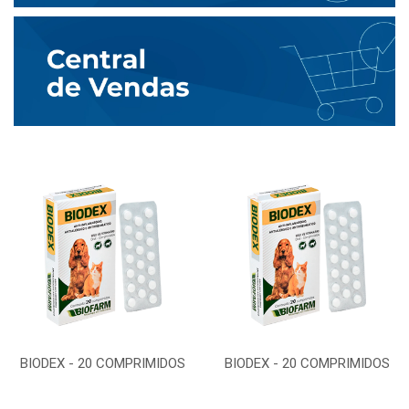
BIODEX - 20 COMPRIMIDOS
BIODEX - 20 COMPRIMIDOS