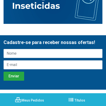
Cadastre-se para receber nossas ofertas!
Meus Pedidos
Títulos