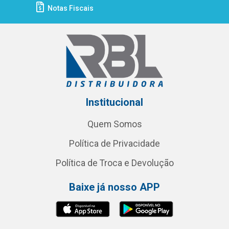
Notas Fiscais
Institucional
Quem Somos
Política de Privacidade
Política de Troca e Devolução
Baixe já nosso APP