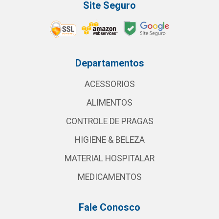
Site Seguro
Departamentos
ACESSORIOS
ALIMENTOS
CONTROLE DE PRAGAS
HIGIENE & BELEZA
MATERIAL HOSPITALAR
MEDICAMENTOS
Fale Conosco