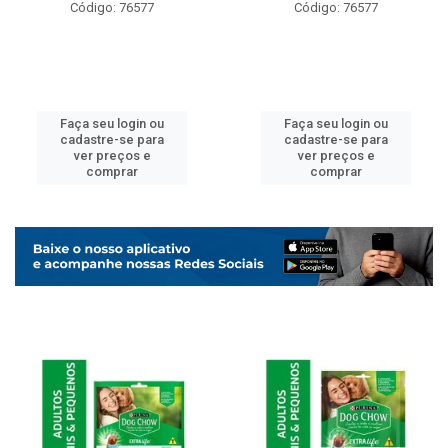
Código: 76577
Código: 76577
Faça seu login ou
Faça seu login ou
cadastre-se para
cadastre-se para
ver preços e
ver preços e
comprar
comprar