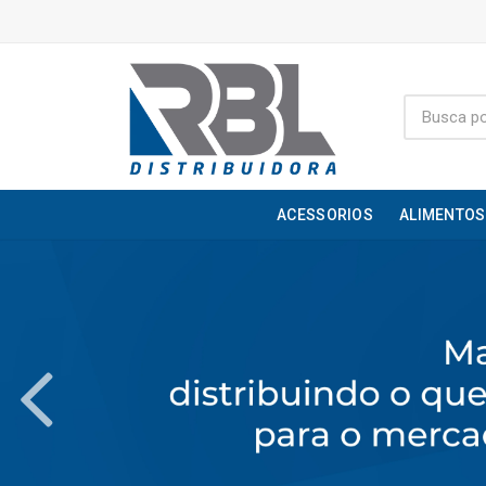
ACESSORIOS
ALIMENTOS