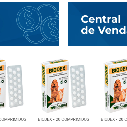
 COMPRIMIDOS
BIODEX - 20 COMPRIMIDOS
BIODEX - 20