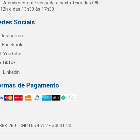
Atendimento de segunda a sexta-feira das 08h
 12h e das 13h30 às 17h30
edes Sociais
Instagram
Facebook
YouTube
TikTok
Linkedin
ormas de Pagamento
60863-260 - CNPJ 05.461.276/0001-90