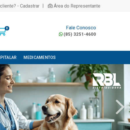
|
cliente? - Cadastrar
Área do Representante
Fale Conosco
0
(85) 3251-4600
PITALAR
MEDICAMENTOS