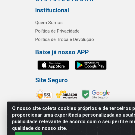
Institucional
Quem Somos
Política de Privacidade
Política de Troca e Devolução
Baixe já nosso APP
Site Seguro
O nosso site coleta cookies próprios e de terceiros 
proporcionar uma experiência personalizada ao usuár
publicidade relevante de acordo com o seu perfil e m
RBL Distribuidora Distribuidora Go
qualidade do nosso site.