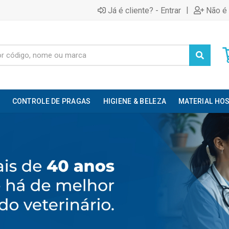
|
Já é cliente? - Entrar
Não é 
CONTROLE DE PRAGAS
HIGIENE & BELEZA
MATERIAL HOS