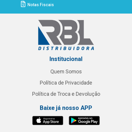
Notas Fiscais
Institucional
Quem Somos
Política de Privacidade
Política de Troca e Devolução
Baixe já nosso APP