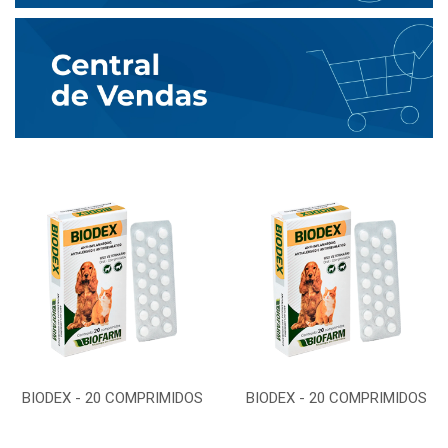
BIODEX - 20 COMPRIMIDOS
BIODEX - 20 COMPRIMIDOS