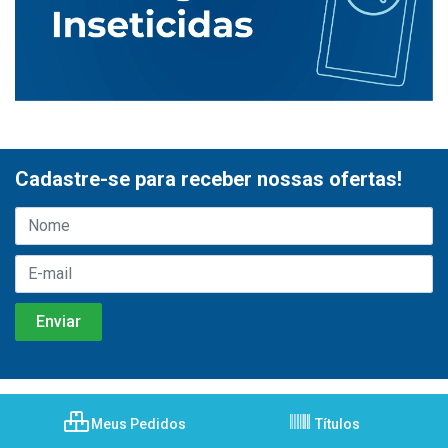
Cadastre-se para receber nossas ofertas!
Meus Pedidos
Títulos