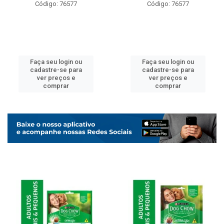
Código: 76577
Código: 76577
Faça seu login ou
Faça seu login ou
cadastre-se para
cadastre-se para
ver preços e
ver preços e
comprar
comprar