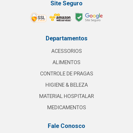
Site Seguro
Departamentos
ACESSORIOS
ALIMENTOS
CONTROLE DE PRAGAS
HIGIENE & BELEZA
MATERIAL HOSPITALAR
MEDICAMENTOS
Fale Conosco