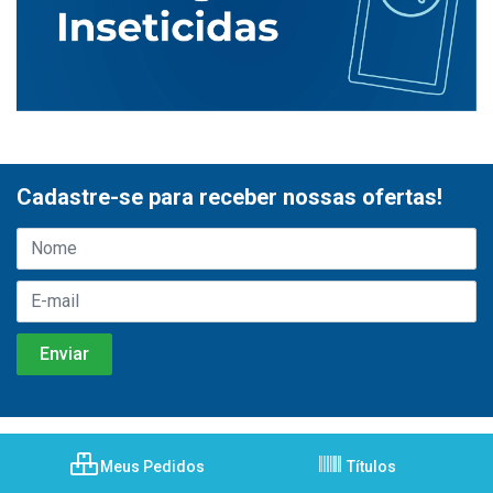
Cadastre-se para receber nossas ofertas!
Meus Pedidos
Títulos