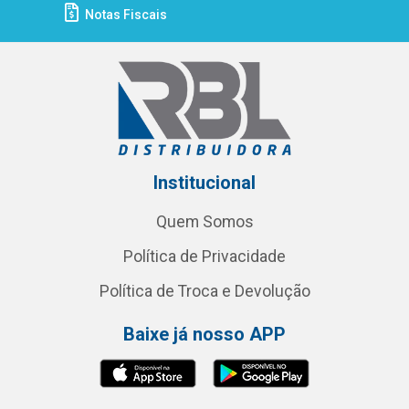
Notas Fiscais
Institucional
Quem Somos
Política de Privacidade
Política de Troca e Devolução
Baixe já nosso APP