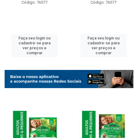
Código: 76577
Código: 76577
Faça seu login ou
Faça seu login ou
cadastre-se para
cadastre-se para
ver preços e
ver preços e
comprar
comprar