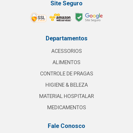
Site Seguro
Departamentos
ACESSORIOS
ALIMENTOS
CONTROLE DE PRAGAS
HIGIENE & BELEZA
MATERIAL HOSPITALAR
MEDICAMENTOS
Fale Conosco