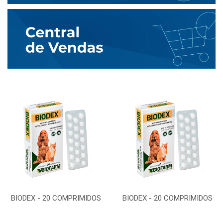
BIODEX - 20 COMPRIMIDOS
BIODEX - 20 COMPRIMIDOS