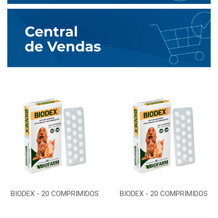
BIODEX - 20 COMPRIMIDOS
BIODEX - 20 COMPRIMIDOS