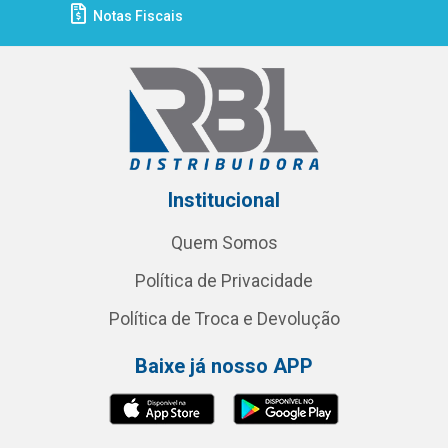
Notas Fiscais
Institucional
Quem Somos
Política de Privacidade
Política de Troca e Devolução
Baixe já nosso APP