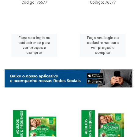
Código: 76577
Código: 76577
Faça seu login ou
Faça seu login ou
cadastre-se para
cadastre-se para
ver preços e
ver preços e
comprar
comprar