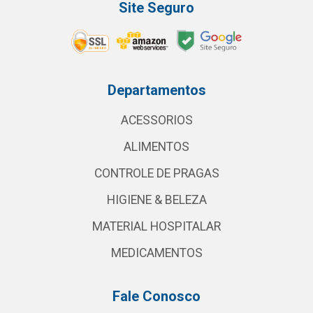
Site Seguro
Departamentos
ACESSORIOS
ALIMENTOS
CONTROLE DE PRAGAS
HIGIENE & BELEZA
MATERIAL HOSPITALAR
MEDICAMENTOS
Fale Conosco