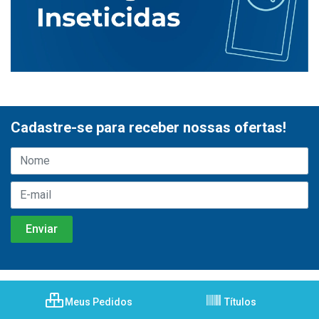
Cadastre-se para receber nossas ofertas!
Meus Pedidos
Títulos