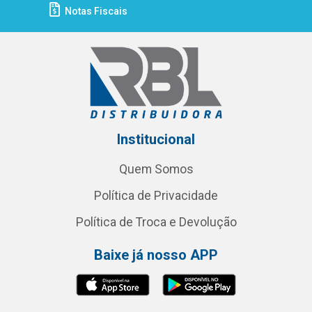
Notas Fiscais
Institucional
Quem Somos
Política de Privacidade
Política de Troca e Devolução
Baixe já nosso APP