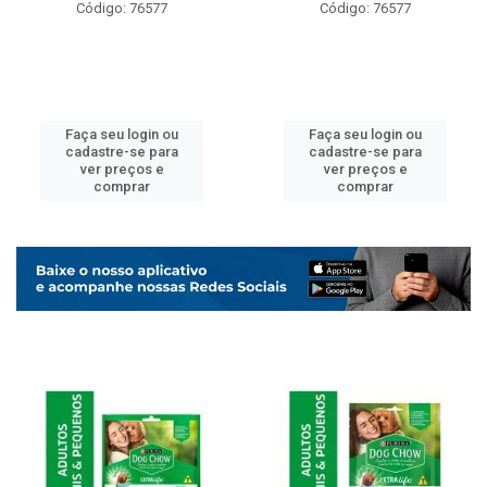
Código: 76577
Código: 76577
Faça seu login ou
Faça seu login ou
cadastre-se para
cadastre-se para
ver preços e
ver preços e
comprar
comprar