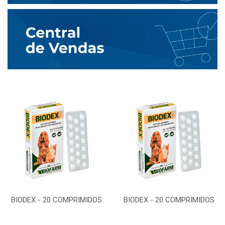
BIODEX - 20 COMPRIMIDOS
BIODEX - 20 COMPRIMIDOS