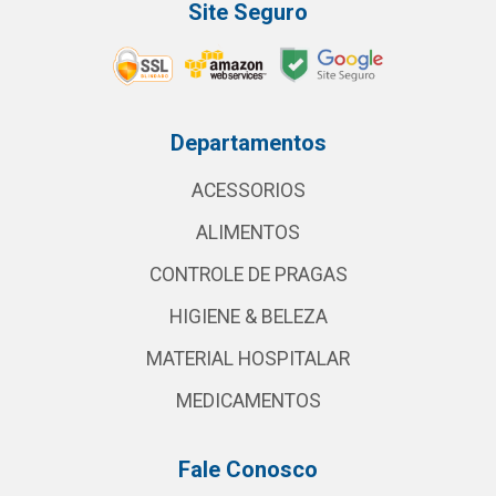
Site Seguro
Departamentos
ACESSORIOS
ALIMENTOS
CONTROLE DE PRAGAS
HIGIENE & BELEZA
MATERIAL HOSPITALAR
MEDICAMENTOS
Fale Conosco