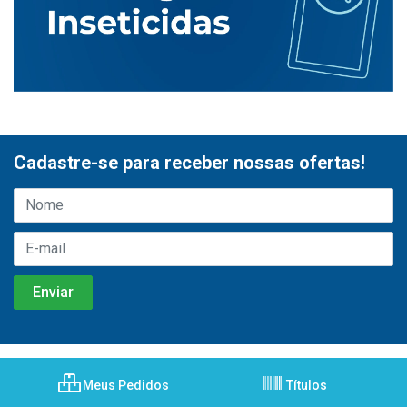
Cadastre-se para receber nossas ofertas!
Meus Pedidos
Títulos