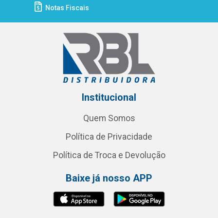
Notas Fiscais
Institucional
Quem Somos
Política de Privacidade
Política de Troca e Devolução
Baixe já nosso APP