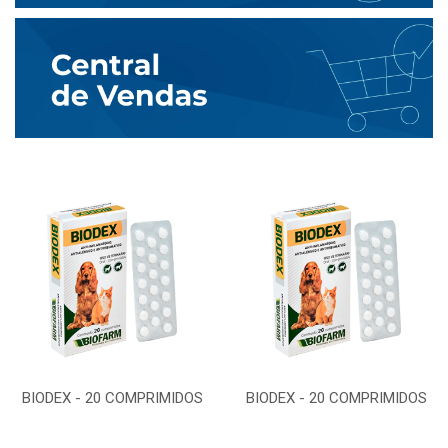
BIODEX - 20 COMPRIMIDOS
BIODEX - 20 COMPRIMIDOS