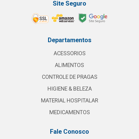
Site Seguro
Departamentos
ACESSORIOS
ALIMENTOS
CONTROLE DE PRAGAS
HIGIENE & BELEZA
MATERIAL HOSPITALAR
MEDICAMENTOS
Fale Conosco