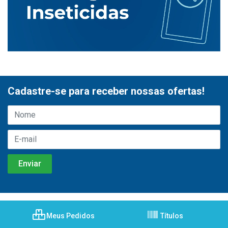
Cadastre-se para receber nossas ofertas!
Meus Pedidos
Títulos