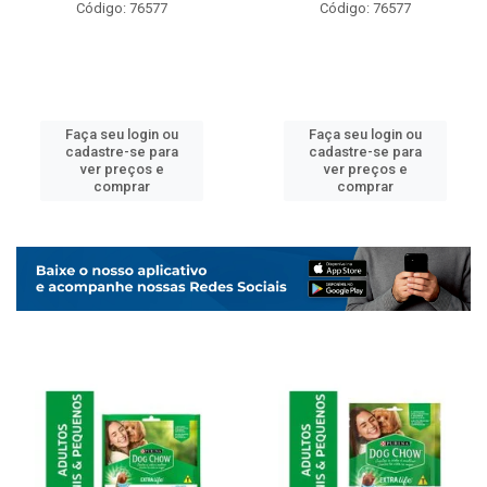
Código: 76577
Código: 76577
Faça seu login ou
Faça seu login ou
cadastre-se para
cadastre-se para
ver preços e
ver preços e
comprar
comprar