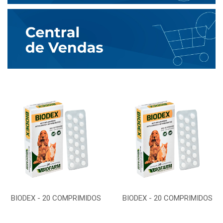
BIODEX - 20 COMPRIMIDOS
BIODEX - 20 COMPRIMIDOS