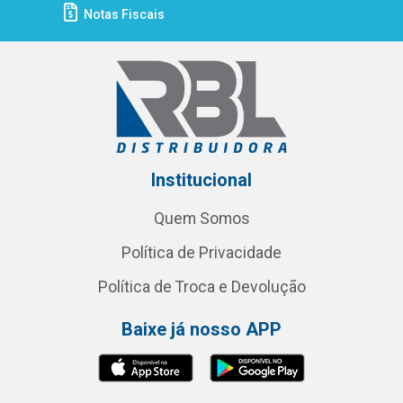
Notas Fiscais
Institucional
Quem Somos
Política de Privacidade
Política de Troca e Devolução
Baixe já nosso APP