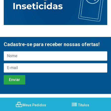
Cadastre-se para receber nossas ofertas!
Meus Pedidos
Títulos