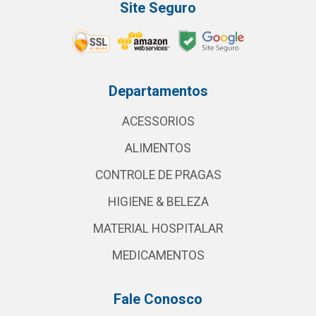
Site Seguro
Departamentos
ACESSORIOS
ALIMENTOS
CONTROLE DE PRAGAS
HIGIENE & BELEZA
MATERIAL HOSPITALAR
MEDICAMENTOS
Fale Conosco