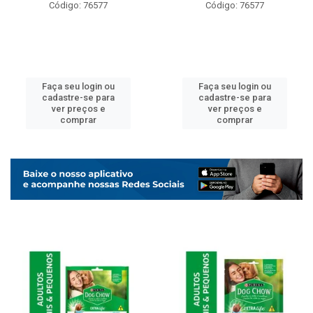
Código: 76577
Código: 76577
Faça seu login ou
Faça seu login ou
cadastre-se para
cadastre-se para
ver preços e
ver preços e
comprar
comprar