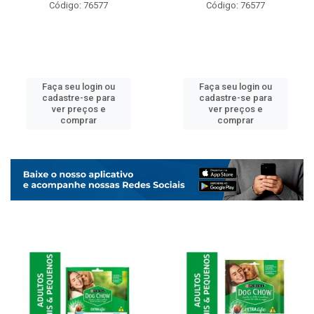
Código: 76577
Código: 76577
Faça seu login ou
Faça seu login ou
cadastre-se para
cadastre-se para
ver preços e
ver preços e
comprar
comprar