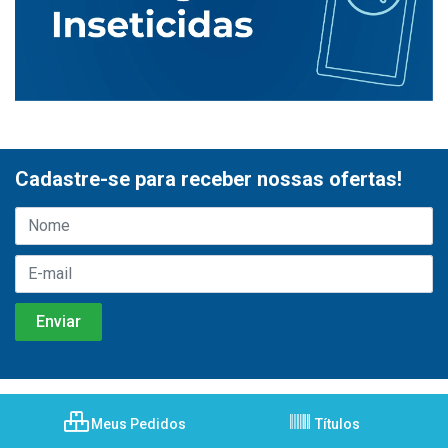
Cadastre-se para receber nossas ofertas!
Meus Pedidos
Títulos