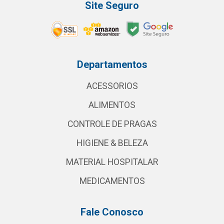
Site Seguro
Departamentos
ACESSORIOS
ALIMENTOS
CONTROLE DE PRAGAS
HIGIENE & BELEZA
MATERIAL HOSPITALAR
MEDICAMENTOS
Fale Conosco