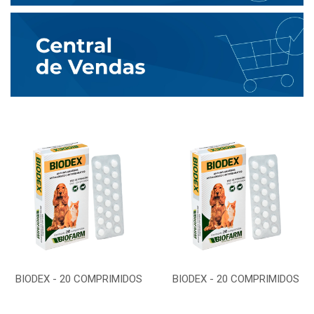
BIODEX - 20 COMPRIMIDOS
BIODEX - 20 COMPRIMIDOS