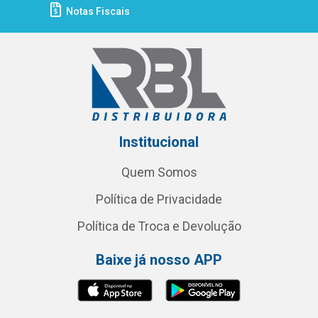
Notas Fiscais
Institucional
Quem Somos
Política de Privacidade
Política de Troca e Devolução
Baixe já nosso APP