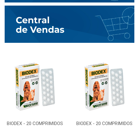
BIODEX - 20 COMPRIMIDOS
BIODEX - 20 COMPRIMIDOS