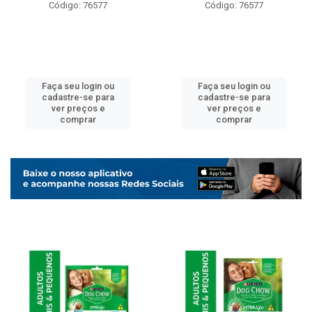
Código: 76577
Código: 76577
Faça seu login ou
Faça seu login ou
cadastre-se para
cadastre-se para
ver preços e
ver preços e
comprar
comprar