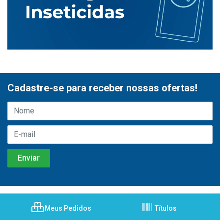
Cadastre-se para receber nossas ofertas!
Meus Pedidos
Títulos