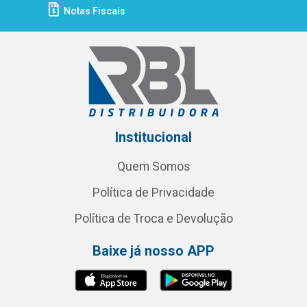
Notas Fiscais
Institucional
Quem Somos
Política de Privacidade
Política de Troca e Devolução
Baixe já nosso APP