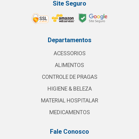
Site Seguro
Departamentos
ACESSORIOS
ALIMENTOS
CONTROLE DE PRAGAS
HIGIENE & BELEZA
MATERIAL HOSPITALAR
MEDICAMENTOS
Fale Conosco