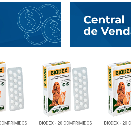
 COMPRIMIDOS
BIODEX - 20 COMPRIMIDOS
BIODEX - 20