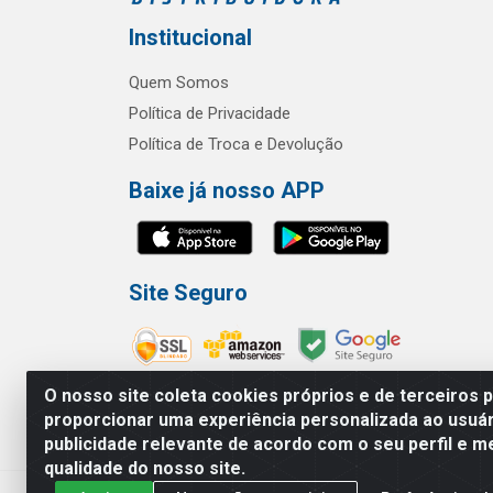
Institucional
Quem Somos
Política de Privacidade
Política de Troca e Devolução
Baixe já nosso APP
Site Seguro
O nosso site coleta cookies próprios e de terceiros 
proporcionar uma experiência personalizada ao usuár
publicidade relevante de acordo com o seu perfil e m
RBL Distribuidora Distribuidora Go
qualidade do nosso site.