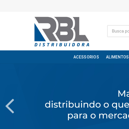
ACESSORIOS
ALIMENTOS