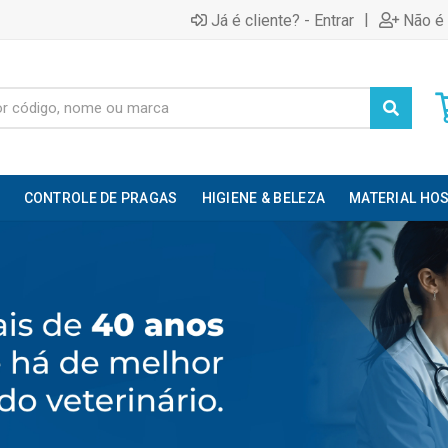
|
Já é cliente? - Entrar
Não é 
CONTROLE DE PRAGAS
HIGIENE & BELEZA
MATERIAL HOS