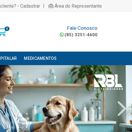
|
cliente? - Cadastrar
Área do Representante
Fale Conosco
0
(85) 3251-4600
PITALAR
MEDICAMENTOS