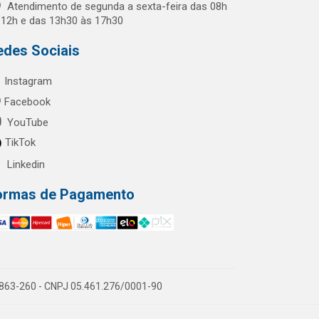
Atendimento de segunda a sexta-feira das 08h
 12h e das 13h30 às 17h30
edes Sociais
Instagram
Facebook
YouTube
TikTok
Linkedin
ormas de Pagamento
60863-260 - CNPJ 05.461.276/0001-90