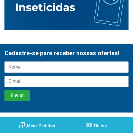
Cadastre-se para receber nossas ofertas!
Meus Pedidos
Títulos