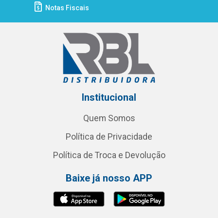
Notas Fiscais
Institucional
Quem Somos
Política de Privacidade
Política de Troca e Devolução
Baixe já nosso APP