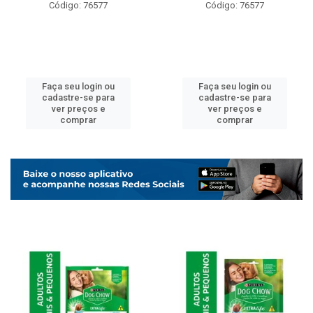
Código: 76577
Código: 76577
Faça seu login ou
Faça seu login ou
cadastre-se para
cadastre-se para
ver preços e
ver preços e
comprar
comprar