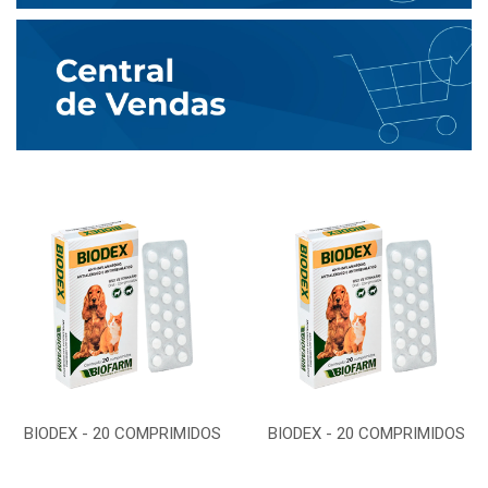
BIODEX - 20 COMPRIMIDOS
BIODEX - 20 COMPRIMIDOS