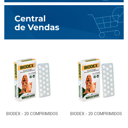
BIODEX - 20 COMPRIMIDOS
BIODEX - 20 COMPRIMIDOS