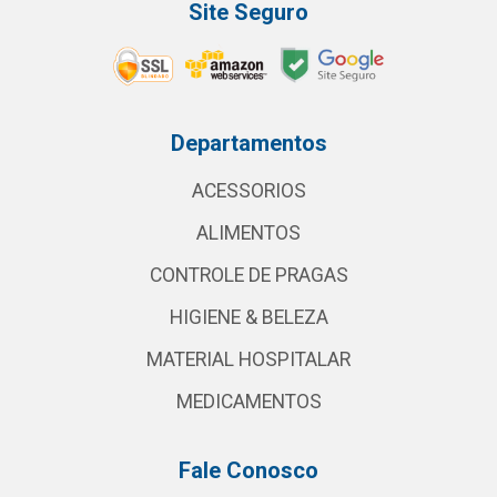
Site Seguro
Departamentos
ACESSORIOS
ALIMENTOS
CONTROLE DE PRAGAS
HIGIENE & BELEZA
MATERIAL HOSPITALAR
MEDICAMENTOS
Fale Conosco