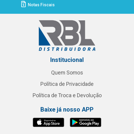
Notas Fiscais
Institucional
Quem Somos
Política de Privacidade
Política de Troca e Devolução
Baixe já nosso APP