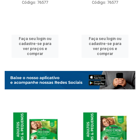
Código: 76577
Código: 76577
Faça seu login ou
Faça seu login ou
cadastre-se para
cadastre-se para
ver preços e
ver preços e
comprar
comprar