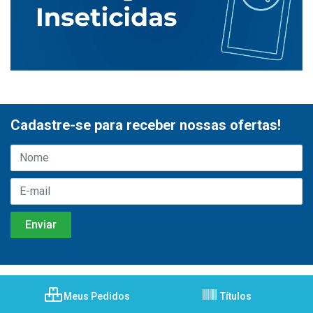
Cadastre-se para receber nossas ofertas!
Meus Pedidos
Títulos