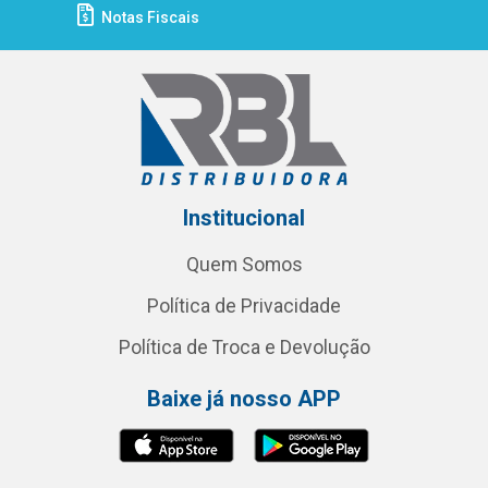
Notas Fiscais
Institucional
Quem Somos
Política de Privacidade
Política de Troca e Devolução
Baixe já nosso APP