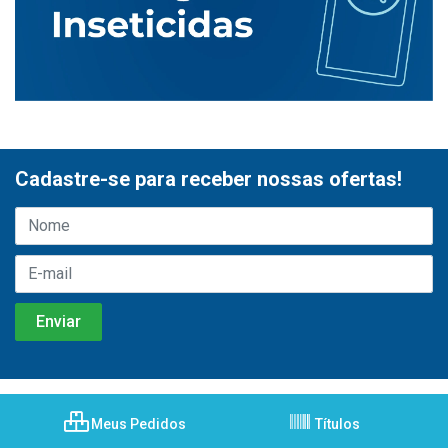
Cadastre-se para receber nossas ofertas!
Meus Pedidos
Títulos