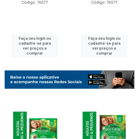
Código: 76577
Código: 76577
Faça seu login ou
Faça seu login ou
cadastre-se para
cadastre-se para
ver preços e
ver preços e
comprar
comprar