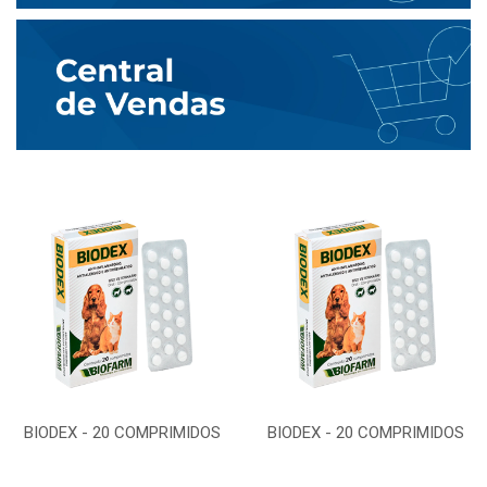
BIODEX - 20 COMPRIMIDOS
BIODEX - 20 COMPRIMIDOS