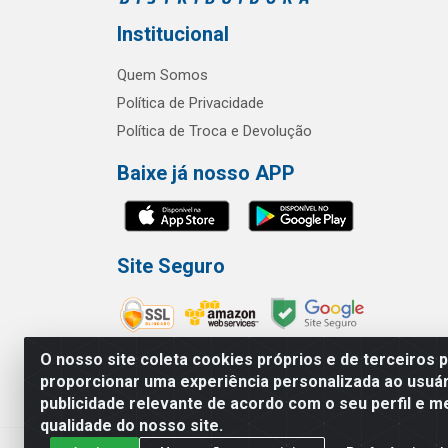
Institucional
Quem Somos
Política de Privacidade
Política de Troca e Devolução
Baixe já nosso APP
Site Seguro
O nosso site coleta cookies próprios e de terceiros 
proporcionar uma experiência personalizada ao usuár
publicidade relevante de acordo com o seu perfil e m
RBL Distribuidora Distribuidora Go
qualidade do nosso site.