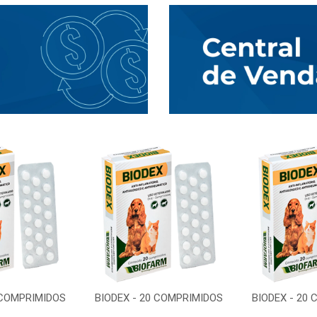
 COMPRIMIDOS
BIODEX - 20 COMPRIMIDOS
BIODEX - 20