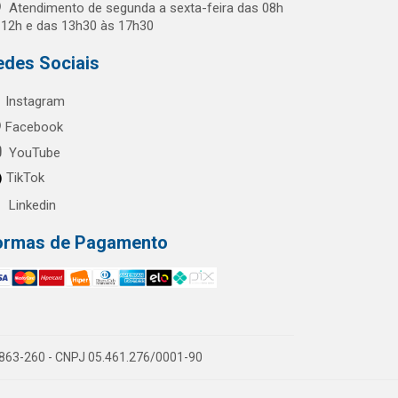
Atendimento de segunda a sexta-feira das 08h
 12h e das 13h30 às 17h30
edes Sociais
Instagram
Facebook
YouTube
TikTok
Linkedin
ormas de Pagamento
60863-260 - CNPJ 05.461.276/0001-90