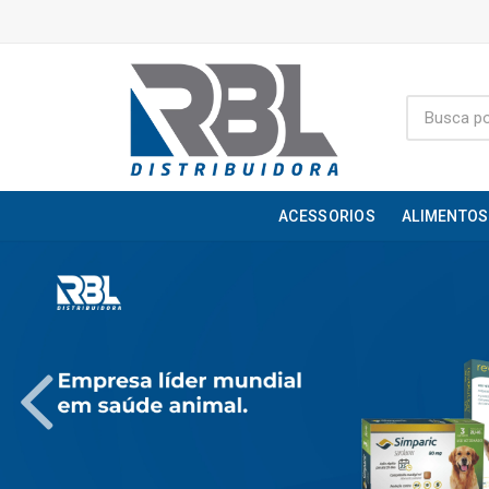
ACESSORIOS
ALIMENTOS