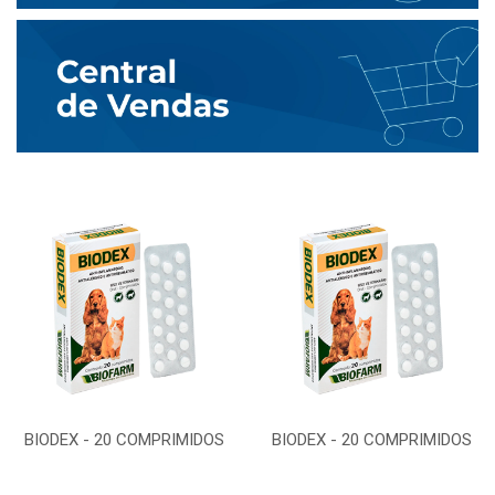
BIODEX - 20 COMPRIMIDOS
BIODEX - 20 COMPRIMIDOS