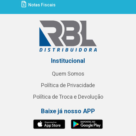
Notas Fiscais
Institucional
Quem Somos
Política de Privacidade
Política de Troca e Devolução
Baixe já nosso APP