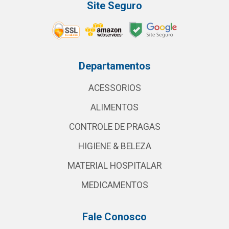
Site Seguro
Departamentos
ACESSORIOS
ALIMENTOS
CONTROLE DE PRAGAS
HIGIENE & BELEZA
MATERIAL HOSPITALAR
MEDICAMENTOS
Fale Conosco