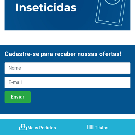
Cadastre-se para receber nossas ofertas!
Meus Pedidos
Títulos