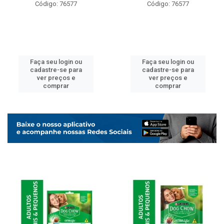
Código: 76577
Código: 76577
Faça seu login ou
Faça seu login ou
cadastre-se para
cadastre-se para
ver preços e
ver preços e
comprar
comprar