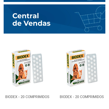
BIODEX - 20 COMPRIMIDOS
BIODEX - 20 COMPRIMIDOS