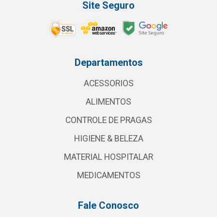
Site Seguro
Departamentos
ACESSORIOS
ALIMENTOS
CONTROLE DE PRAGAS
HIGIENE & BELEZA
MATERIAL HOSPITALAR
MEDICAMENTOS
Fale Conosco