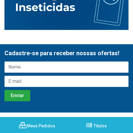
Cadastre-se para receber nossas ofertas!
Meus Pedidos
Títulos