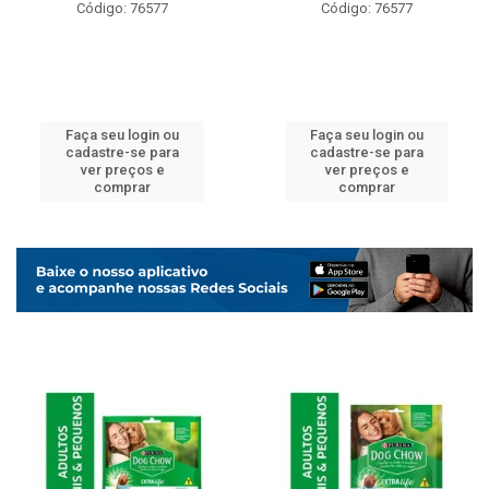
Código: 76577
Código: 76577
Faça seu login ou
Faça seu login ou
cadastre-se para
cadastre-se para
ver preços e
ver preços e
comprar
comprar