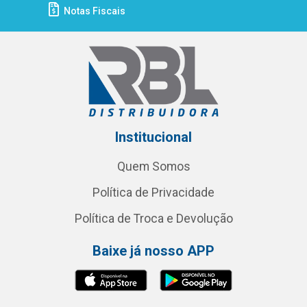
Notas Fiscais
Institucional
Quem Somos
Política de Privacidade
Política de Troca e Devolução
Baixe já nosso APP