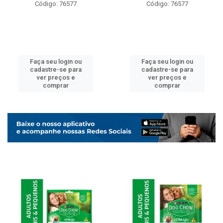
Código: 76577
Código: 76577
Faça seu login ou
Faça seu login ou
cadastre-se para
cadastre-se para
ver preços e
ver preços e
comprar
comprar