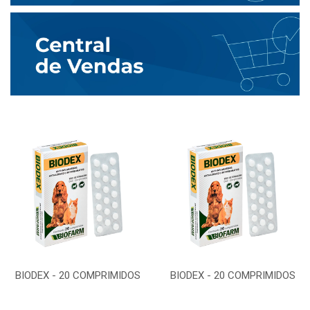
BIODEX - 20 COMPRIMIDOS
BIODEX - 20 COMPRIMIDOS