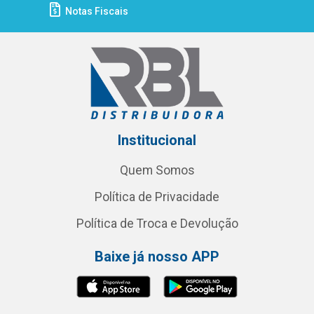
Notas Fiscais
Institucional
Quem Somos
Política de Privacidade
Política de Troca e Devolução
Baixe já nosso APP