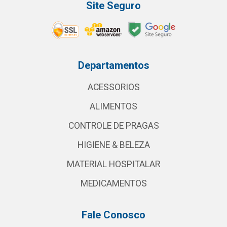
Site Seguro
Departamentos
ACESSORIOS
ALIMENTOS
CONTROLE DE PRAGAS
HIGIENE & BELEZA
MATERIAL HOSPITALAR
MEDICAMENTOS
Fale Conosco