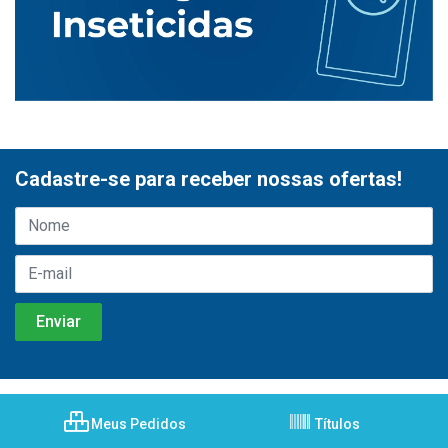
Cadastre-se para receber nossas ofertas!
Meus Pedidos
Títulos