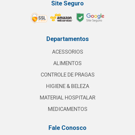
Site Seguro
Departamentos
ACESSORIOS
ALIMENTOS
CONTROLE DE PRAGAS
HIGIENE & BELEZA
MATERIAL HOSPITALAR
MEDICAMENTOS
Fale Conosco