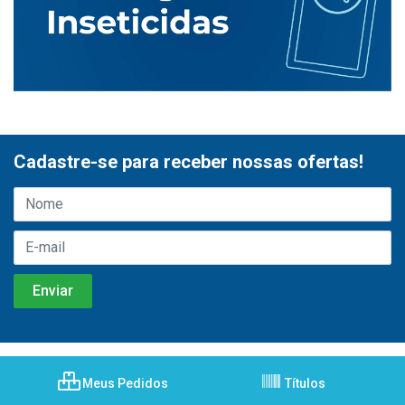
Cadastre-se para receber nossas ofertas!
Meus Pedidos
Títulos