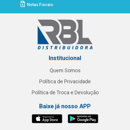
Notas Fiscais
Institucional
Quem Somos
Política de Privacidade
Política de Troca e Devolução
Baixe já nosso APP