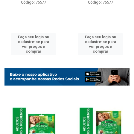
Código: 76577
Código: 76577
Faça seu login ou
Faça seu login ou
cadastre-se para
cadastre-se para
ver preços e
ver preços e
comprar
comprar