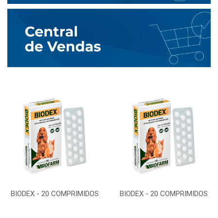
BIODEX - 20 COMPRIMIDOS
BIODEX - 20 COMPRIMIDOS