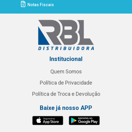
Notas Fiscais
Institucional
Quem Somos
Política de Privacidade
Política de Troca e Devolução
Baixe já nosso APP