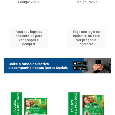
Código: 76577
Código: 76577
Faça seu login ou
Faça seu login ou
cadastre-se para
cadastre-se para
ver preços e
ver preços e
comprar
comprar