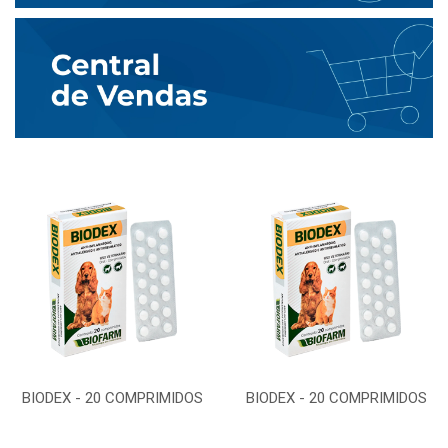
BIODEX - 20 COMPRIMIDOS
BIODEX - 20 COMPRIMIDOS