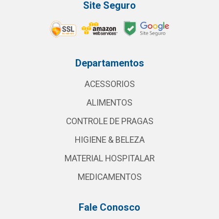
Site Seguro
Departamentos
ACESSORIOS
ALIMENTOS
CONTROLE DE PRAGAS
HIGIENE & BELEZA
MATERIAL HOSPITALAR
MEDICAMENTOS
Fale Conosco