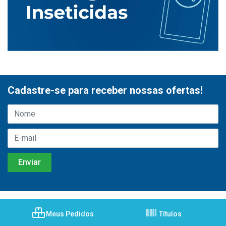
Cadastre-se para receber nossas ofertas!
Meus Pedidos
Títulos