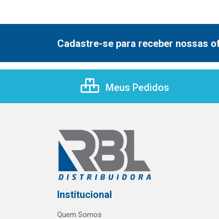
Cadastre-se para receber nossas of
Meus Pedidos
Institucional
Quem Somos