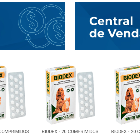
 COMPRIMIDOS
BIODEX - 20 COMPRIMIDOS
BIODEX - 20