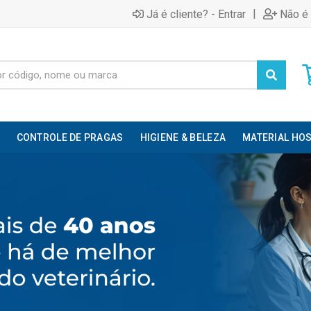
|
Já é cliente? - Entrar
Não é 
CONTROLE DE PRAGAS
HIGIENE & BELEZA
MATERIAL HOS