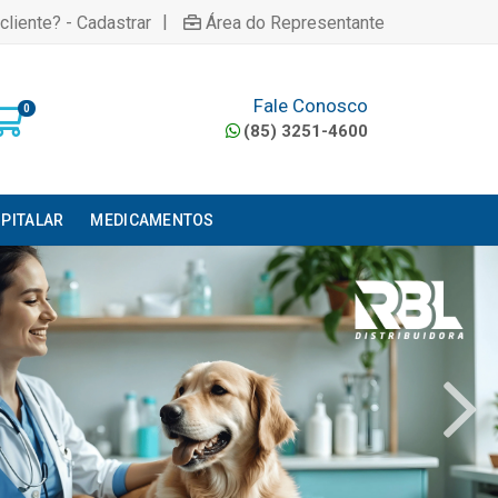
|
cliente? - Cadastrar
Área do Representante
Fale Conosco
0
(85) 3251-4600
PITALAR
MEDICAMENTOS