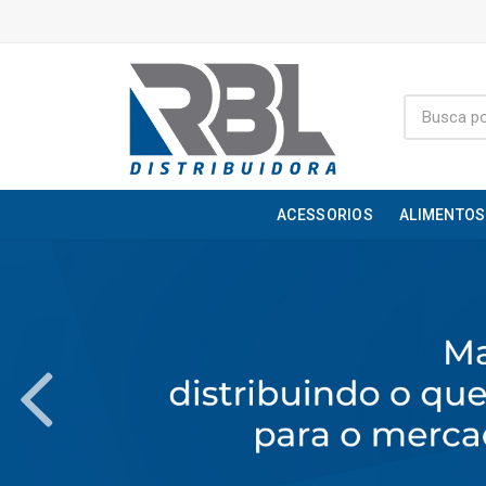
ACESSORIOS
ALIMENTOS