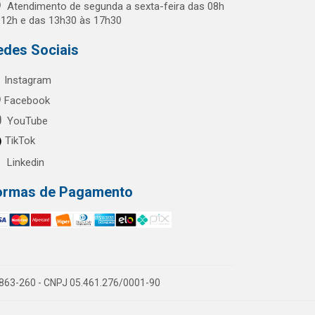
Atendimento de segunda a sexta-feira das 08h
 12h e das 13h30 às 17h30
edes Sociais
Instagram
Facebook
YouTube
TikTok
Linkedin
ormas de Pagamento
60863-260 - CNPJ 05.461.276/0001-90