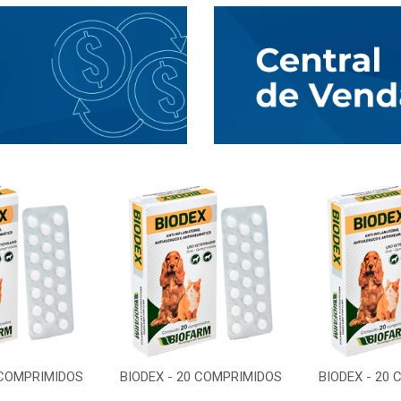
 COMPRIMIDOS
BIODEX - 20 COMPRIMIDOS
BIODEX - 20