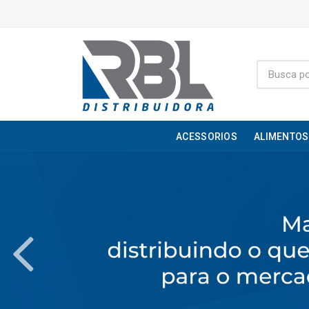
ACESSORIOS
ALIMENTOS