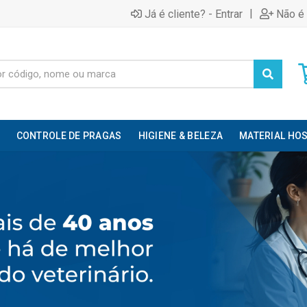
|
Já é cliente? - Entrar
Não é 
CONTROLE DE PRAGAS
HIGIENE & BELEZA
MATERIAL HOS