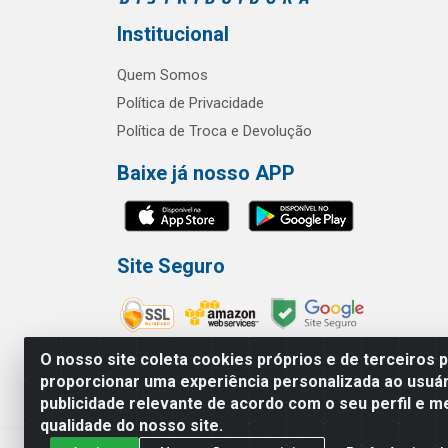
Institucional
Quem Somos
Política de Privacidade
Política de Troca e Devolução
Baixe já nosso APP
Site Seguro
O nosso site coleta cookies próprios e de terceiros 
proporcionar uma experiência personalizada ao usuár
publicidade relevante de acordo com o seu perfil e m
RBL Distribuidora Distribuidora Go
qualidade do nosso site.