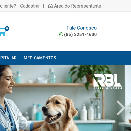
|
cliente? - Cadastrar
Área do Representante
Fale Conosco
0
(85) 3251-4600
PITALAR
MEDICAMENTOS